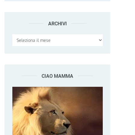
ARCHIVI
Archivi
CIAO MAMMA