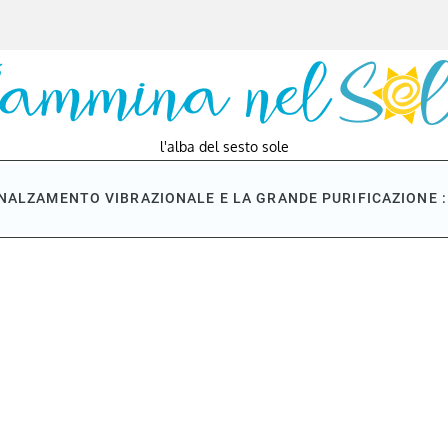
l'alba del sesto sole
NNALZAMENTO VIBRAZIONALE E LA GRANDE PURIFICAZIONE : 