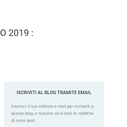
O 2019 :
ISCRIVITI AL BLOG TRAMITE EMAIL
Inserisci il tuo indirizzo e-mail per iscriverti a
questo blog, e ricevere via e-mail le notifiche
di nuovi post.