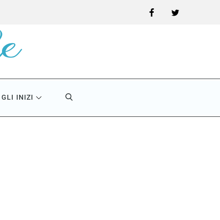
Facebook
Twitter
GLI INIZI