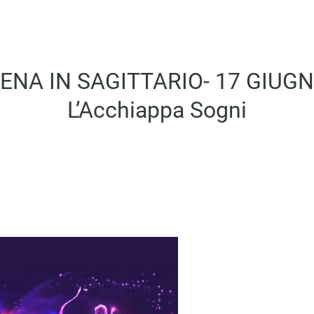
ENA IN SAGITTARIO- 17 GIUGN
L’Acchiappa Sogni