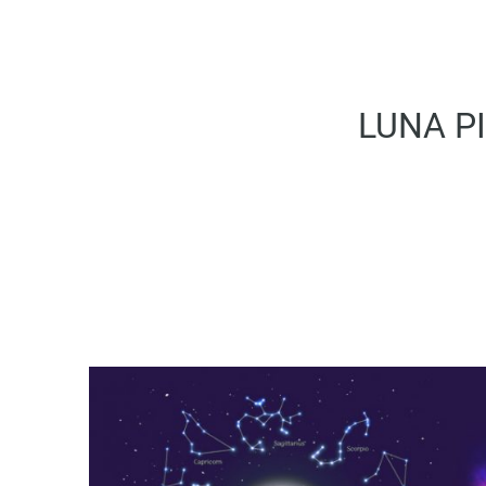
LUNA PI