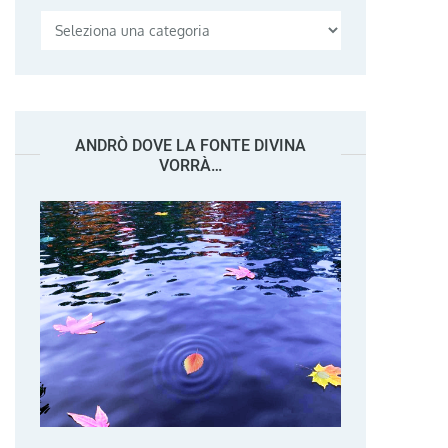
Categorie
ANDRÒ DOVE LA FONTE DIVINA
VORRÀ…