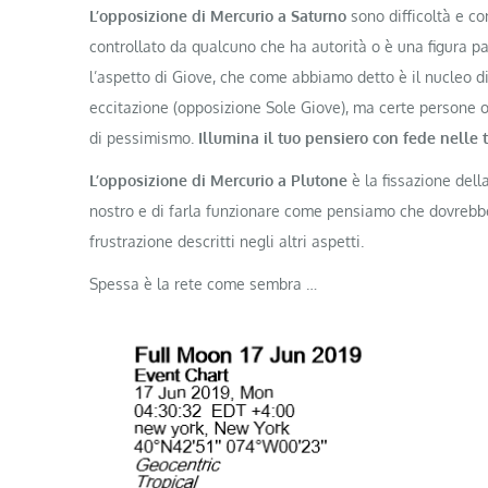
L’opposizione di Mercurio a Saturno
sono difficoltà e co
controllato da qualcuno che ha autorità o è una figura p
l’aspetto di Giove, che come abbiamo detto è il nucleo di
eccitazione (opposizione Sole Giove), ma certe persone 
di pessimismo.
Illumina il tuo pensiero con fede nelle 
L’opposizione di Mercurio a Plutone
è la fissazione del
nostro e di farla funzionare come pensiamo che dovrebbe e
frustrazione descritti negli altri aspetti.
Spessa è la rete come sembra …