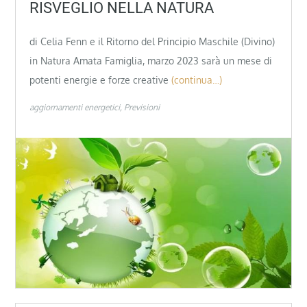
RISVEGLIO NELLA NATURA
di Celia Fenn e il Ritorno del Principio Maschile (Divino)
in Natura Amata Famiglia, marzo 2023 sarà un mese di
potenti energie e forze creative
(continua…)
aggiornamenti energetici
Previsioni