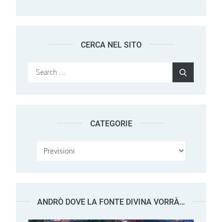
CERCA NEL SITO
Search
Search
for:
CATEGORIE
Categorie
ANDRÒ DOVE LA FONTE DIVINA VORRÀ…