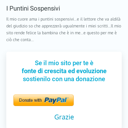
I Puntini Sospensivi
Il mio cuore ama i puntini sospensivi…e il lettore che va aldilà
del giudizio so che apprezzerà ugualmente i miei scritti…Il mio
sito rende felice la bambina che è in me…e questo per me è
ciò che conta…
Se il mio sito per te è
fonte di crescita ed evoluzione
sostienilo con una donazione
Grazie