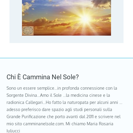
Chi È Cammina Nel Sole?
Sono un essere semplice…in profonda connessione con la
Sorgente Divina…Amo il Sole …la medicina cinese e la
radionica Callegari…Ho fatto la naturopata per alcuni anni …
adesso preferisco dare spazio agli studi personali sulla
Grande Purificazione che porto avanti dal 2011 e scrivere nel
mio sito camminanelsole.com. Mi chiamo Maria Rosaria
Iuliucci