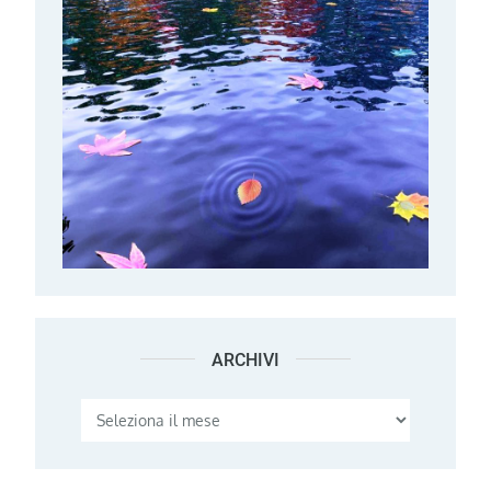
ARCHIVI
Archivi