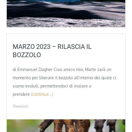
MARZO 2023 – RILASCIA IL
BOZZOLO
di Emmanuel Dagher Ciao amico mio, Marte sarà un
momento per liberare il bozzolo all’interno del quale ci
siamo evoluti, permettendoci di iniziare a
prendere
(continua…)
Previsioni