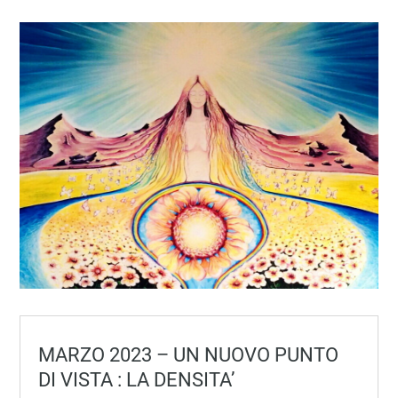
MARZO 2023 – UN NUOVO PUNTO
DI VISTA : LA DENSITA’