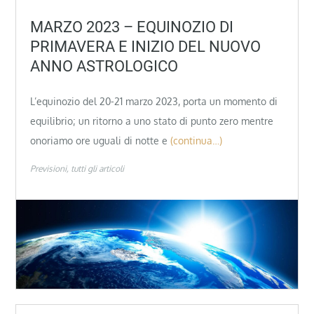
MARZO 2023 – EQUINOZIO DI
PRIMAVERA E INIZIO DEL NUOVO
ANNO ASTROLOGICO
L’equinozio del 20-21 marzo 2023, porta un momento di
equilibrio; un ritorno a uno stato di punto zero mentre
onoriamo ore uguali di notte e
(continua…)
Previsioni
tutti gli articoli