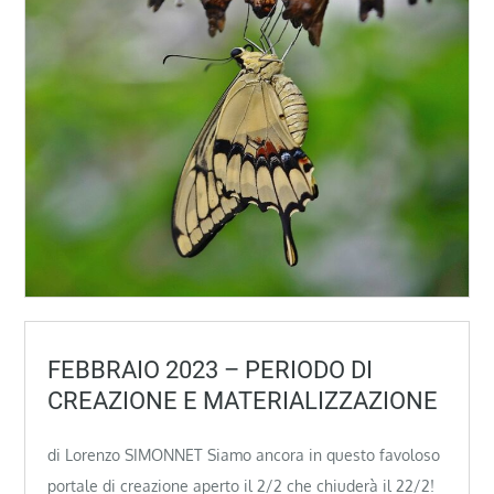
FEBBRAIO 2023 – PERIODO DI
CREAZIONE E MATERIALIZZAZIONE
di Lorenzo SIMONNET Siamo ancora in questo favoloso
portale di creazione aperto il 2/2 che chiuderà il 22/2!