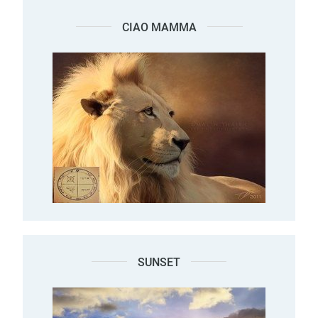
CIAO MAMMA
SUNSET