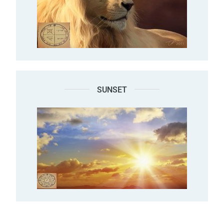
SUNSET