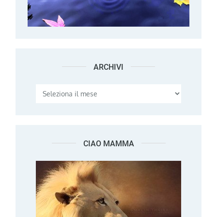
ARCHIVI
Archivi
CIAO MAMMA