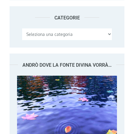
CATEGORIE
Categorie
ANDRÒ DOVE LA FONTE DIVINA VORRÀ…