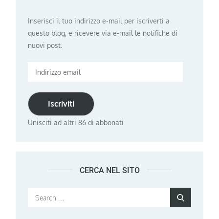
Inserisci il tuo indirizzo e-mail per iscriverti a
questo blog, e ricevere via e-mail le notifiche di
nuovi post.
Indirizzo
email
Iscriviti
Unisciti ad altri 86 di abbonati
CERCA NEL SITO
Search
Search
for: