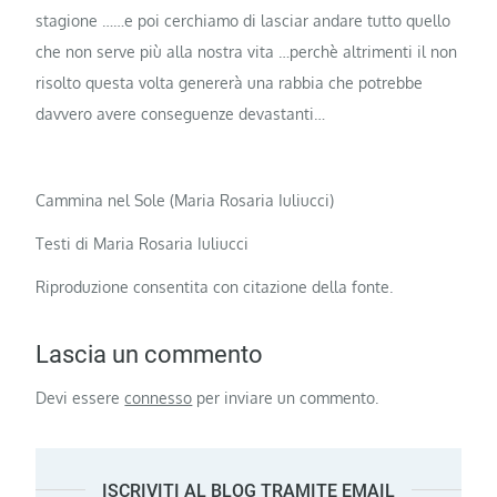
stagione ……e poi cerchiamo di lasciar andare tutto quello
che non serve più alla nostra vita …perchè altrimenti il non
risolto questa volta genererà una rabbia che potrebbe
davvero avere conseguenze devastanti…
Cammina nel Sole (Maria Rosaria Iuliucci)
Testi di Maria Rosaria Iuliucci
Riproduzione consentita con citazione della fonte.
Lascia un commento
Devi essere
connesso
per inviare un commento.
ISCRIVITI AL BLOG TRAMITE EMAIL