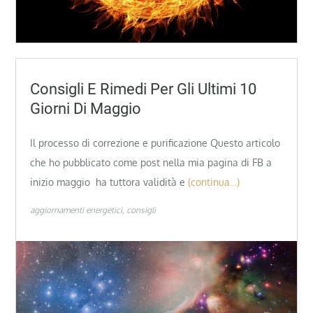
Consigli E Rimedi Per Gli Ultimi 10
Giorni Di Maggio
Il processo di correzione e purificazione Questo articolo
che ho pubblicato come post nella mia pagina di FB a
inizio maggio ha tuttora validità e
(continua…)
aggiornamenti energetici
consigli