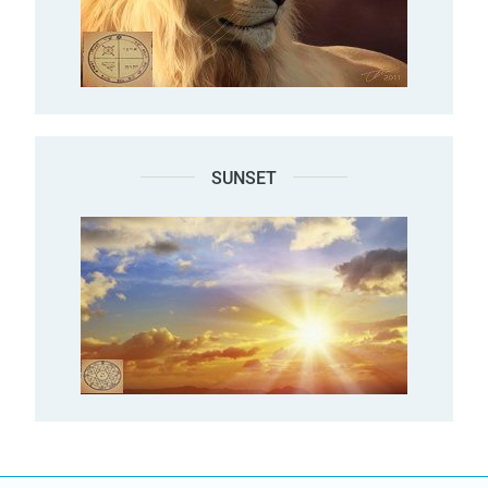
SUNSET