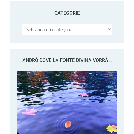
CATEGORIE
Categorie
ANDRÒ DOVE LA FONTE DIVINA VORRÀ…