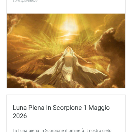
consapevolezza
Luna Piena In Scorpione 1 Maggio
2026
La Luna piena in Scorpione illuminerà il nostro cielo