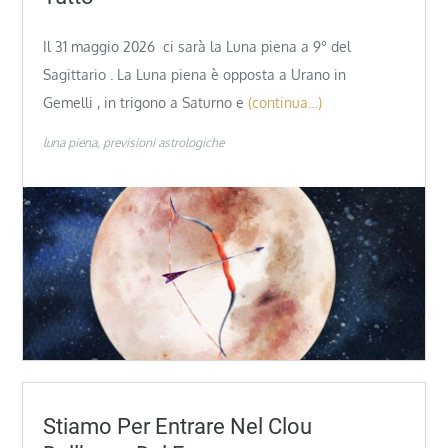
Il 31 maggio 2026 ci sarà la Luna piena a 9° del
Sagittario . La Luna piena è opposta a Urano in
Gemelli , in trigono a Saturno e
(continua…)
luna piena
previsioni astrologiche
Stiamo Per Entrare Nel Clou