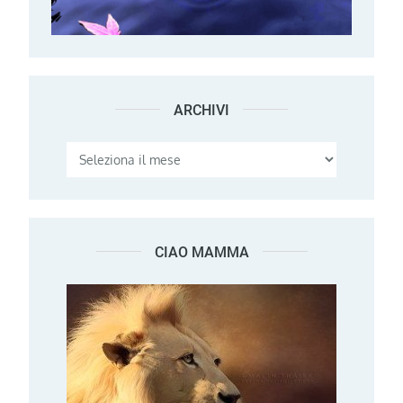
ARCHIVI
Archivi
CIAO MAMMA