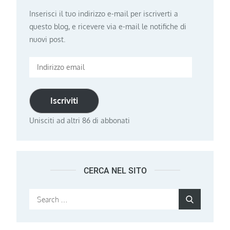
Inserisci il tuo indirizzo e-mail per iscriverti a
questo blog, e ricevere via e-mail le notifiche di
nuovi post.
Indirizzo
email
Iscriviti
Unisciti ad altri 86 di abbonati
CERCA NEL SITO
Search
Search
for: