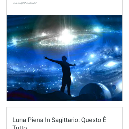
consapevolezza
Luna Piena In Sagittario: Questo È
Tutto