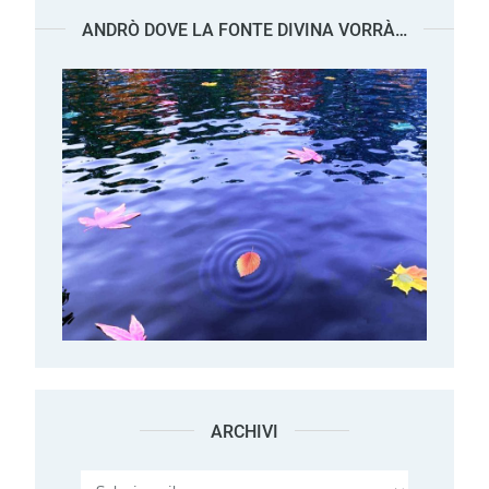
ANDRÒ DOVE LA FONTE DIVINA VORRÀ…
ARCHIVI
Archivi