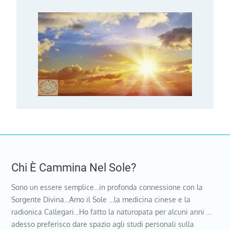
Chi È Cammina Nel Sole?
Sono un essere semplice…in profonda connessione con la
Sorgente Divina…Amo il Sole …la medicina cinese e la
radionica Callegari…Ho fatto la naturopata per alcuni anni …
adesso preferisco dare spazio agli studi personali sulla