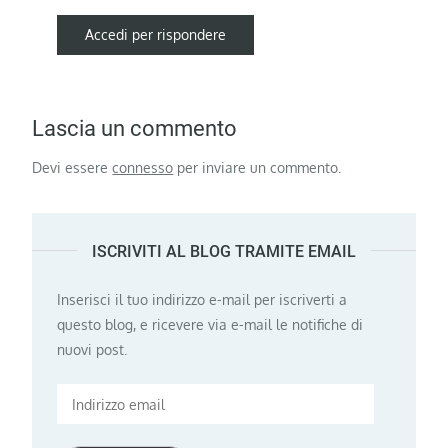
Accedi per rispondere
Lascia un commento
Devi essere
connesso
per inviare un commento.
ISCRIVITI AL BLOG TRAMITE EMAIL
Inserisci il tuo indirizzo e-mail per iscriverti a
questo blog, e ricevere via e-mail le notifiche di
nuovi post.
Indirizzo
email