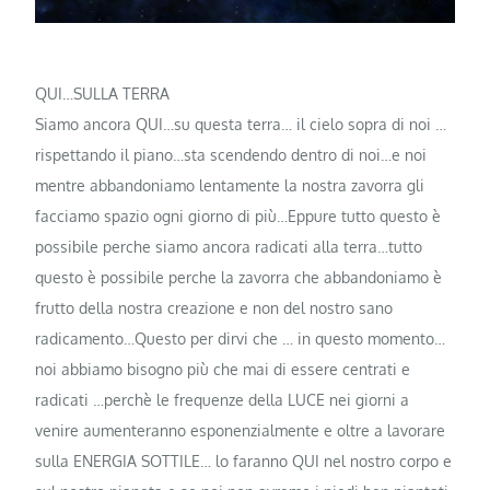
QUI…SULLA TERRA
Siamo ancora QUI…su questa terra… il cielo sopra di noi …
rispettando il piano…sta scendendo dentro di noi…e noi
mentre abbandoniamo lentamente la nostra zavorra gli
facciamo spazio ogni giorno di più…Eppure tutto questo è
possibile perche siamo ancora radicati alla terra…tutto
questo è possibile perche la zavorra che abbandoniamo è
frutto della nostra creazione e non del nostro sano
radicamento…Questo per dirvi che … in questo momento…
noi abbiamo bisogno più
che mai di essere centrati e
radicati …perchè le frequenze della LUCE nei giorni a
venire aumenteranno esponenzialmente e oltre a lavorare
sulla ENERGIA SOTTILE… lo faranno QUI nel nostro corpo e