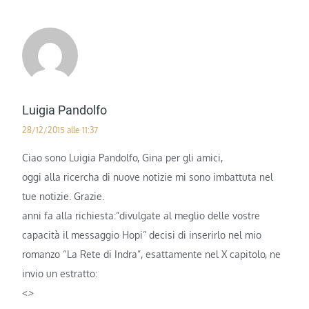
Luigia Pandolfo
28/12/2015 alle 11:37
Ciao sono Luigia Pandolfo, Gina per gli amici,
oggi alla ricercha di nuove notizie mi sono imbattuta nel
tue notizie. Grazie.
anni fa alla richiesta:”divulgate al meglio delle vostre
capacità il messaggio Hopi” decisi di inserirlo nel mio
romanzo “La Rete di Indra”, esattamente nel X capitolo, ne
invio un estratto:
<
>