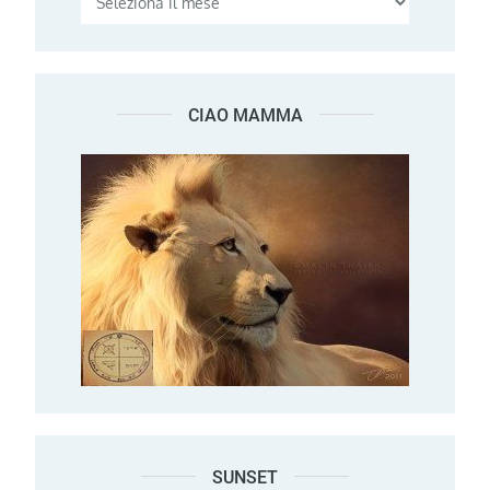
CIAO MAMMA
SUNSET