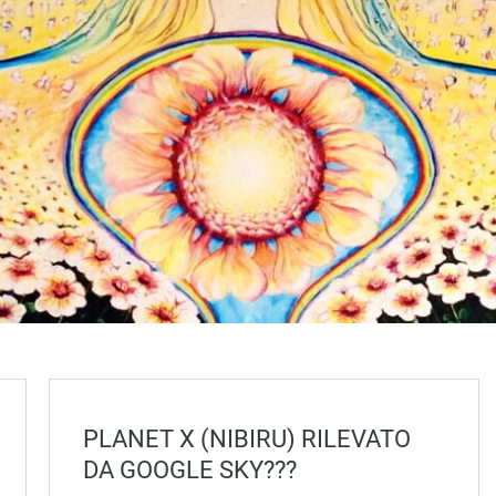
PLANET X (NIBIRU) RILEVATO
DA GOOGLE SKY???