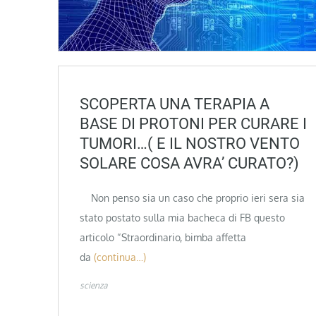
SCOPERTA UNA TERAPIA A
BASE DI PROTONI PER CURARE I
TUMORI…( E IL NOSTRO VENTO
SOLARE COSA AVRA’ CURATO?)
Non penso sia un caso che proprio ieri sera sia
stato postato sulla mia bacheca di FB questo
articolo “Straordinario, bimba affetta
da
(continua…)
scienza