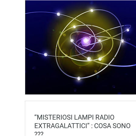
“MISTERIOSI LAMPI RADIO
EXTRAGALATTICI” : COSA SONO
???