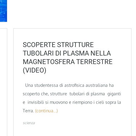
SCOPERTE STRUTTURE
TUBOLARI DI PLASMA NELLA
MAGNETOSFERA TERRESTRE
(VIDEO)
Una studentessa di astrofisica australiana ha
scoperto che, strutture tubolari di plasma giganti
e invisibili si muovono e riempiono i cieli sopra la
Terra.
(continua…)
scienza