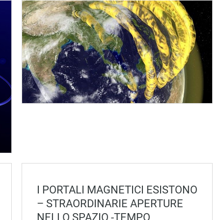
I PORTALI MAGNETICI ESISTONO
– STRAORDINARIE APERTURE
NELLO SPAZIO -TEMPO