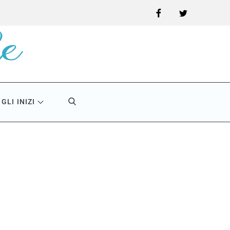
Facebook
Twitter
GLI INIZI