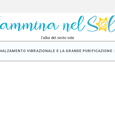
l'alba del sesto sole
NNALZAMENTO VIBRAZIONALE E LA GRANDE PURIFICAZIONE : 