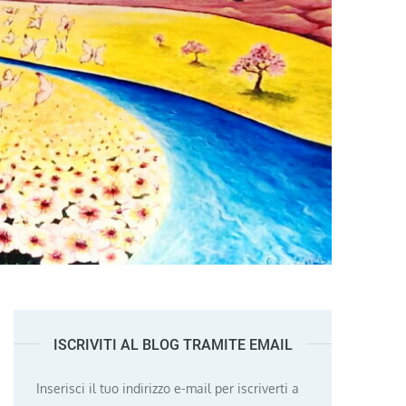
ISCRIVITI AL BLOG TRAMITE EMAIL
Inserisci il tuo indirizzo e-mail per iscriverti a