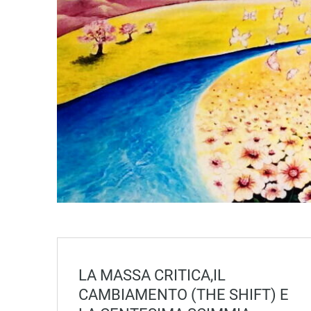
LA MASSA CRITICA,IL
CAMBIAMENTO (THE SHIFT) E