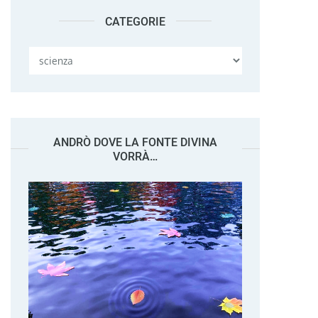
CATEGORIE
Categorie
ANDRÒ DOVE LA FONTE DIVINA
VORRÀ…