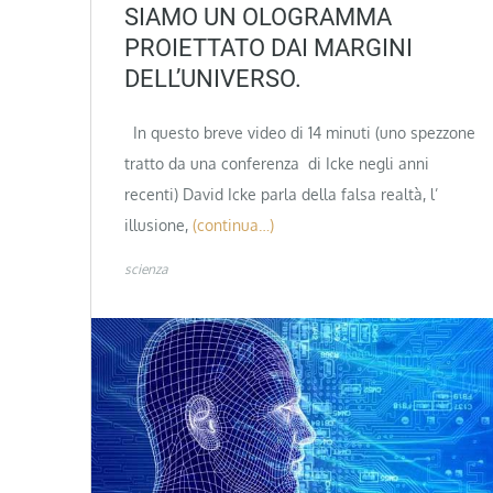
SIAMO UN OLOGRAMMA
PROIETTATO DAI MARGINI
DELL’UNIVERSO.
In questo breve video di 14 minuti (uno spezzone
tratto da una conferenza di Icke negli anni
recenti) David Icke parla della falsa realtà, l’
illusione,
(continua…)
scienza