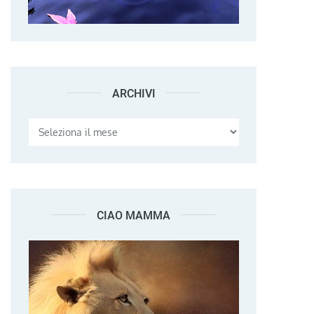
ARCHIVI
Archivi
CIAO MAMMA