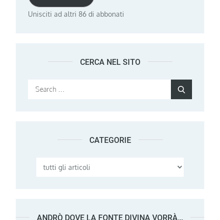
Unisciti ad altri 86 di abbonati
CERCA NEL SITO
Search
Search
for:
CATEGORIE
Categorie
ANDRÒ DOVE LA FONTE DIVINA VORRÀ…