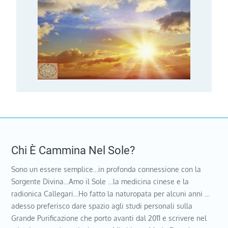
Chi È Cammina Nel Sole?
Sono un essere semplice…in profonda connessione con la
Sorgente Divina…Amo il Sole …la medicina cinese e la
radionica Callegari…Ho fatto la naturopata per alcuni anni …
adesso preferisco dare spazio agli studi personali sulla
Grande Purificazione che porto avanti dal 2011 e scrivere nel