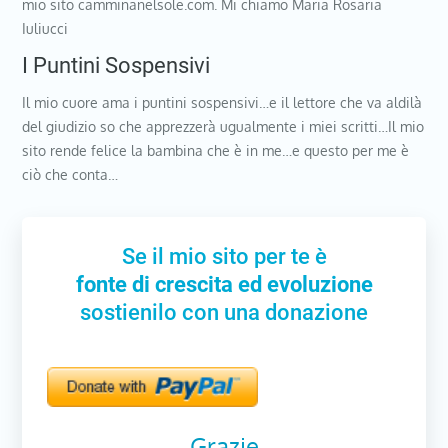
mio sito camminanelsole.com. Mi chiamo Maria Rosaria
Iuliucci
I Puntini Sospensivi
Il mio cuore ama i puntini sospensivi…e il lettore che va aldilà
del giudizio so che apprezzerà ugualmente i miei scritti…Il mio
sito rende felice la bambina che è in me…e questo per me è
ciò che conta…
Se il mio sito per te è
fonte di crescita ed evoluzione
sostienilo con una donazione
Grazie