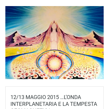
12/13 MAGGIO 2015 …L’ONDA
INTERPLANETARIA E LA TEMPESTA