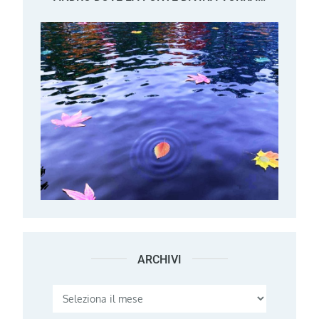
ARCHIVI
Archivi