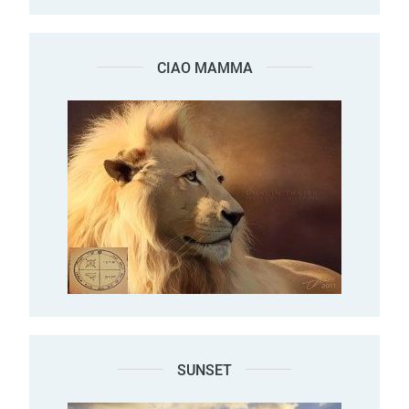
CIAO MAMMA
SUNSET