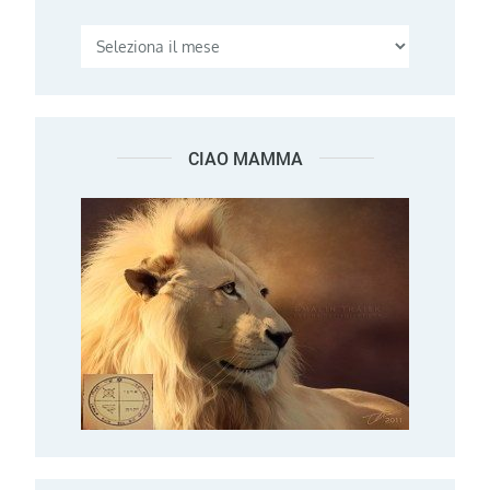
CIAO MAMMA