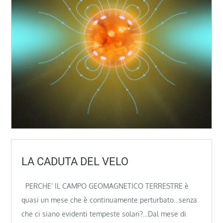
LA CADUTA DEL VELO
PERCHE’ IL CAMPO GEOMAGNETICO TERRESTRE è
quasi un mese che è continuamente perturbato…senza
che ci siano evidenti tempeste solari?…Dal mese di