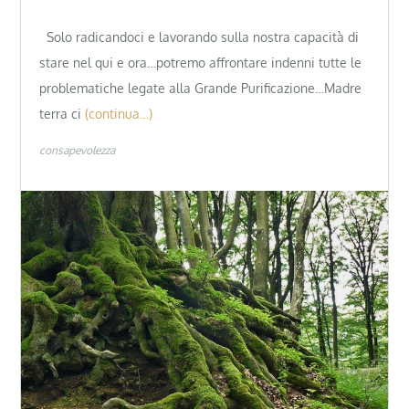
Solo radicandoci e lavorando sulla nostra capacità di
stare nel qui e ora…potremo affrontare indenni tutte le
problematiche legate alla Grande Purificazione…Madre
terra ci
(continua…)
consapevolezza