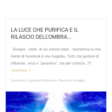
LA LUCE CHE PURIFICA E IL
RILASCIO DELL’OMBRA…
Dunque… molti di voi stanno male… stamattina la mia
Home di Facebook è una tragedia…Tutti che parlano di
influenze.. virus e “paravirus”…ma per cortesia…!!!!
(continua…)
Evoluzione
La grande Purificazione
Previsioni
Risveglio