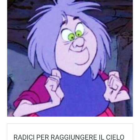
RADICI PER RAGGIUNGERE IL CIELO