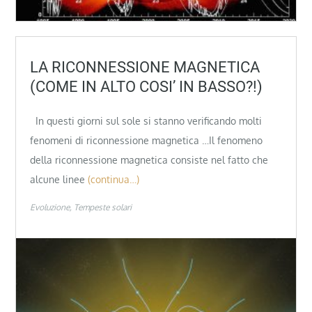
LA RICONNESSIONE MAGNETICA
(COME IN ALTO COSI’ IN BASSO?!)
In questi giorni sul sole si stanno verificando molti
fenomeni di riconnessione magnetica …Il fenomeno
della riconnessione magnetica consiste nel fatto che
alcune linee
(continua…)
Evoluzione
Tempeste solari