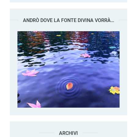
ANDRÒ DOVE LA FONTE DIVINA VORRÀ…
ARCHIVI
Archivi