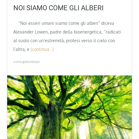
NOI SIAMO COME GLI ALBERI
“Noi esseri umani siamo come gli alberi” diceva
Alexander Lowen, padre della bioenergetica; “radicati
al suolo con un’estremità, protesi verso il cielo con
l’altra, e
(continua…)
consapevolezza