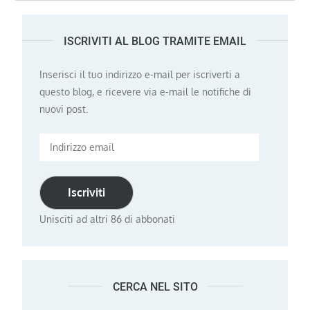
ISCRIVITI AL BLOG TRAMITE EMAIL
Inserisci il tuo indirizzo e-mail per iscriverti a
questo blog, e ricevere via e-mail le notifiche di
nuovi post.
Indirizzo
email
Iscriviti
Unisciti ad altri 86 di abbonati
CERCA NEL SITO