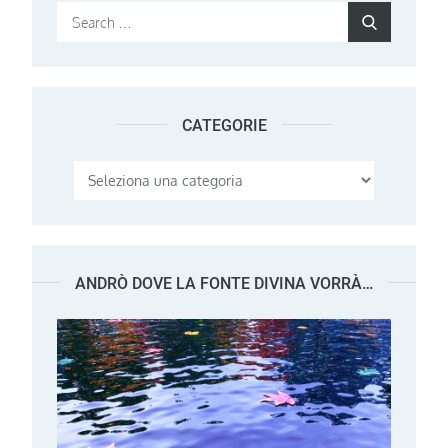
Search
Search
for:
CATEGORIE
Categorie
ANDRÒ DOVE LA FONTE DIVINA VORRÀ…