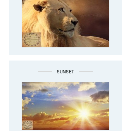
SUNSET