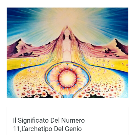
Il Significato Del Numero
11,l’archetipo Del Genio