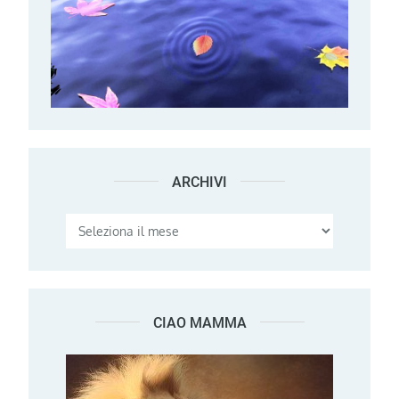
ARCHIVI
Archivi
CIAO MAMMA