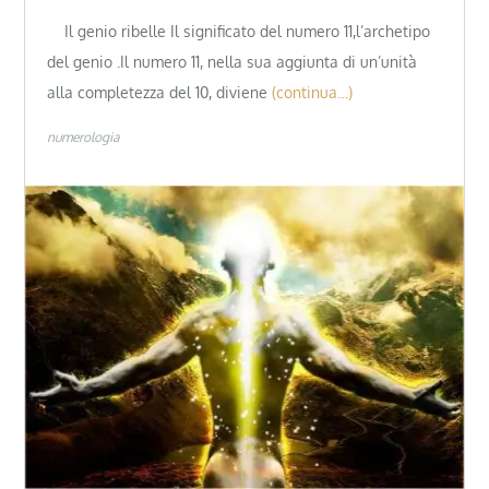
Il genio ribelle Il significato del numero 11,l’archetipo
del genio .Il numero 11, nella sua aggiunta di un’unità
alla completezza del 10, diviene
(continua…)
numerologia