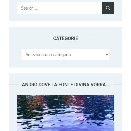
Search
Search
for:
CATEGORIE
Categorie
ANDRÒ DOVE LA FONTE DIVINA VORRÀ…