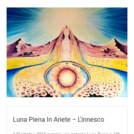
Luna Piena In Ariete – L’innesco