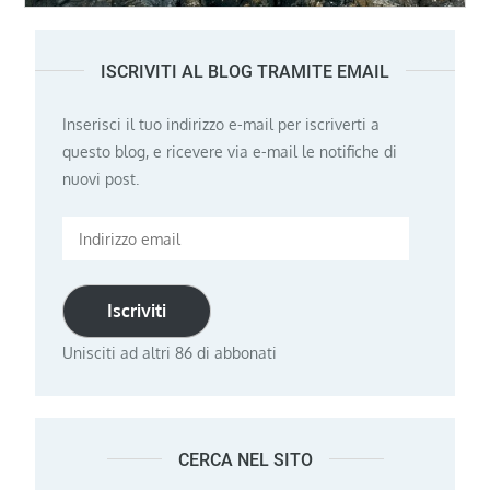
ISCRIVITI AL BLOG TRAMITE EMAIL
Inserisci il tuo indirizzo e-mail per iscriverti a
questo blog, e ricevere via e-mail le notifiche di
nuovi post.
Indirizzo
email
Iscriviti
Unisciti ad altri 86 di abbonati
CERCA NEL SITO