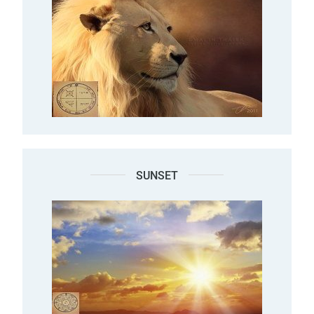
SUNSET