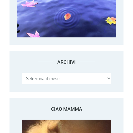
ARCHIVI
Archivi
CIAO MAMMA