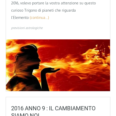
2016, volevo portare la vostra attenzione su questo
curioso Trigono di pianeti che riguarda
l’Elemento
(continua…)
previsioni astrologiche
2016 ANNO 9 : IL CAMBIAMENTO
SIAMO NOI