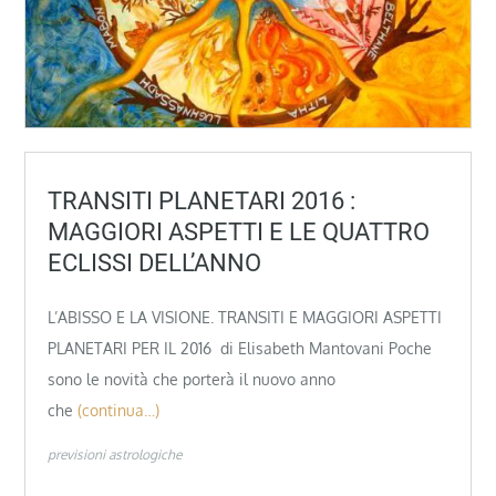
TRANSITI PLANETARI 2016 :
MAGGIORI ASPETTI E LE QUATTRO
ECLISSI DELL’ANNO
L’ABISSO E LA VISIONE. TRANSITI E MAGGIORI ASPETTI
PLANETARI PER IL 2016 di Elisabeth Mantovani Poche
sono le novità che porterà il nuovo anno
che
(continua…)
previsioni astrologiche