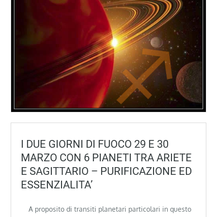
I DUE GIORNI DI FUOCO 29 E 30
MARZO CON 6 PIANETI TRA ARIETE
E SAGITTARIO – PURIFICAZIONE ED
ESSENZIALITA’
A proposito di transiti planetari particolari in questo