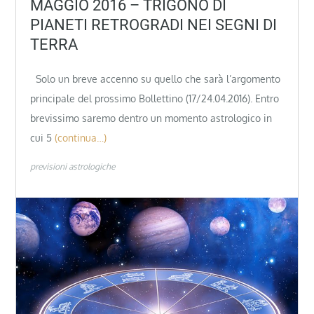
MAGGIO 2016 – TRIGONO DI
PIANETI RETROGRADI NEI SEGNI DI
TERRA
Solo un breve accenno su quello che sarà l’argomento
principale del prossimo Bollettino (17/24.04.2016). Entro
brevissimo saremo dentro un momento astrologico in
cui 5
(continua…)
previsioni astrologiche