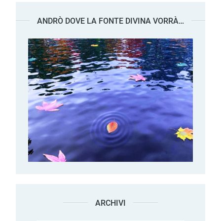
ANDRÒ DOVE LA FONTE DIVINA VORRÀ…
ARCHIVI
Archivi