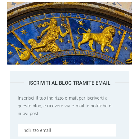
ISCRIVITI AL BLOG TRAMITE EMAIL
Inserisci il tuo indirizzo e-mail per iscriverti a
questo blog, e ricevere via e-mail le notifiche di
nuovi post.
Indirizzo
email