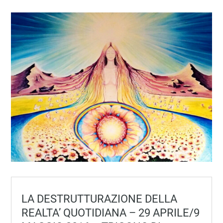
LA DESTRUTTURAZIONE DELLA
REALTA’ QUOTIDIANA – 29 APRILE/9