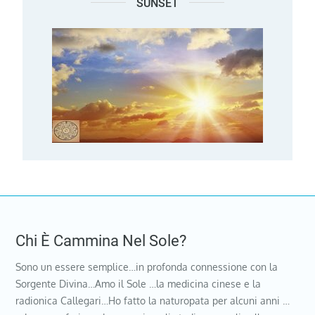
SUNSET
Chi È Cammina Nel Sole?
Sono un essere semplice…in profonda connessione con la
Sorgente Divina…Amo il Sole …la medicina cinese e la
radionica Callegari…Ho fatto la naturopata per alcuni anni …