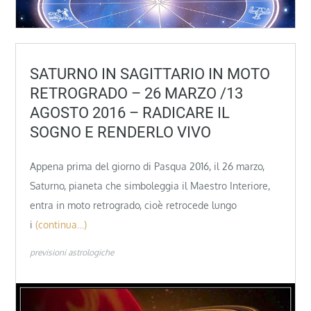
SATURNO IN SAGITTARIO IN MOTO
RETROGRADO – 26 MARZO /13
AGOSTO 2016 – RADICARE IL
SOGNO E RENDERLO VIVO
Appena prima del giorno di Pasqua 2016, il 26 marzo,
Saturno, pianeta che simboleggia il Maestro Interiore,
entra in moto retrogrado, cioè retrocede lungo
i
(continua…)
previsioni astrologiche