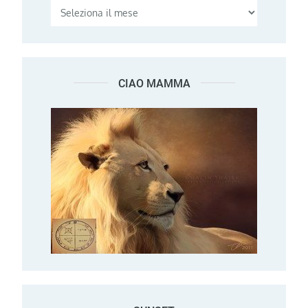
CIAO MAMMA