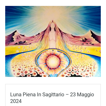
Luna Piena In Sagittario – 23 Maggio
2024