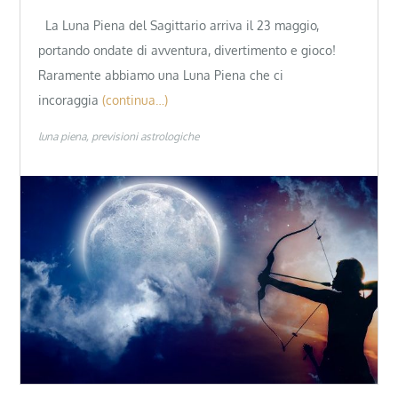
La Luna Piena del Sagittario arriva il 23 maggio,
portando ondate di avventura, divertimento e gioco!
Raramente abbiamo una Luna Piena che ci
incoraggia
(continua…)
luna piena
previsioni astrologiche