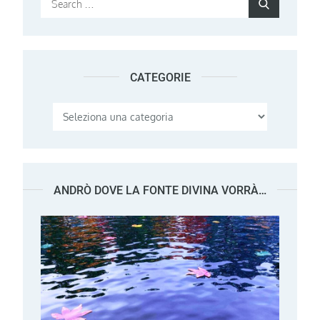
Search
for:
CATEGORIE
Categorie
ANDRÒ DOVE LA FONTE DIVINA VORRÀ…