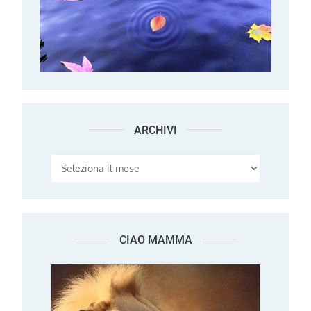
ARCHIVI
Archivi
CIAO MAMMA