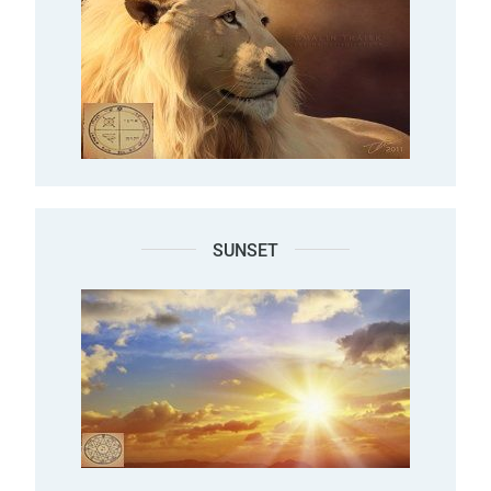
SUNSET