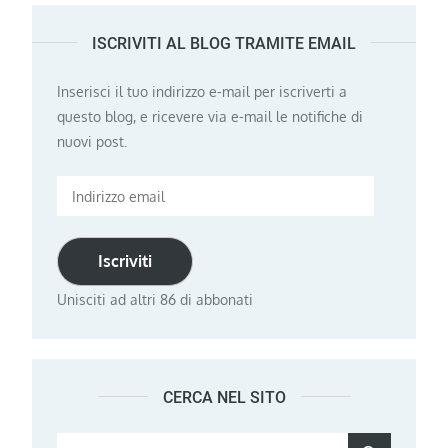
ISCRIVITI AL BLOG TRAMITE EMAIL
Inserisci il tuo indirizzo e-mail per iscriverti a
questo blog, e ricevere via e-mail le notifiche di
nuovi post.
Indirizzo
email
Iscriviti
Unisciti ad altri 86 di abbonati
CERCA NEL SITO
Search