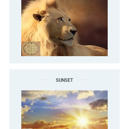
SUNSET