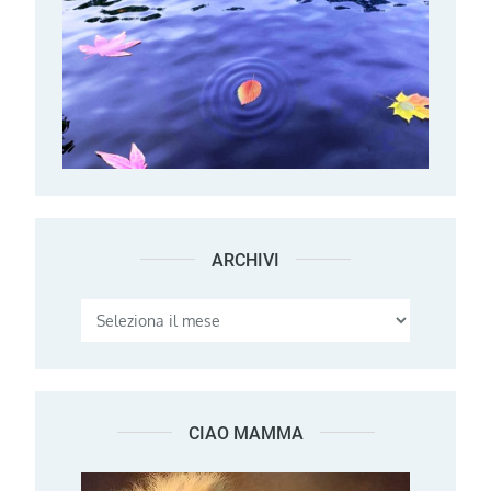
ARCHIVI
Archivi
CIAO MAMMA