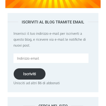
ISCRIVITI AL BLOG TRAMITE EMAIL
Inserisci il tuo indirizzo e-mail per iscriverti a
questo blog, e ricevere via e-mail le notifiche di
nuovi post.
Indirizzo
email
Iscriviti
Unisciti ad altri 86 di abbonati