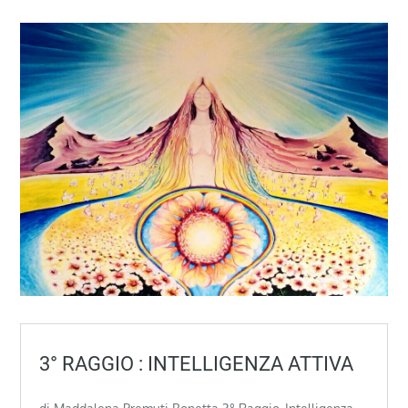
3° RAGGIO : INTELLIGENZA ATTIVA