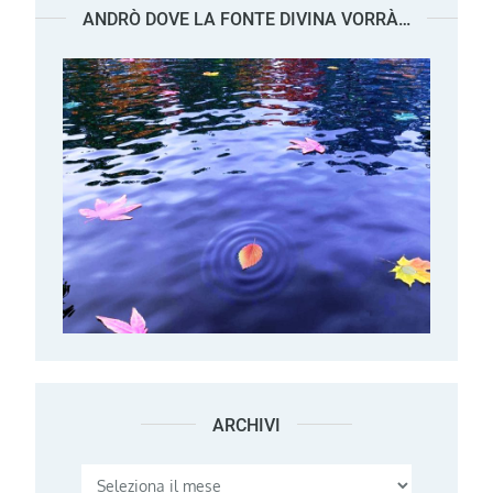
ANDRÒ DOVE LA FONTE DIVINA VORRÀ…
ARCHIVI
Archivi