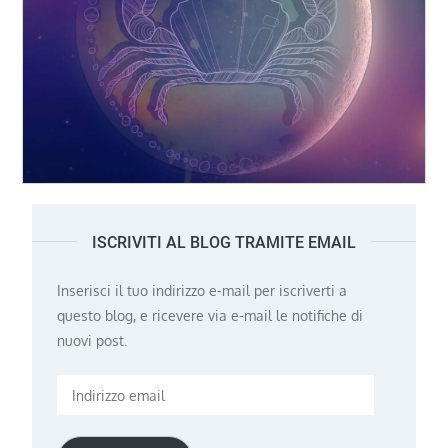
ISCRIVITI AL BLOG TRAMITE EMAIL
Inserisci il tuo indirizzo e-mail per iscriverti a
questo blog, e ricevere via e-mail le notifiche di
nuovi post.
Indirizzo
email