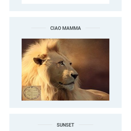
CIAO MAMMA
SUNSET