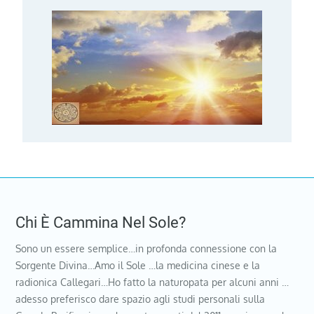
Chi È Cammina Nel Sole?
Sono un essere semplice…in profonda connessione con la
Sorgente Divina…Amo il Sole …la medicina cinese e la
radionica Callegari…Ho fatto la naturopata per alcuni anni …
adesso preferisco dare spazio agli studi personali sulla