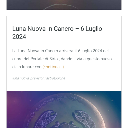
Luna Nuova In Cancro – 6 Luglio
2024
La Luna Nuova in Cancro arriverà il 6 luglio 2024 nel
cuore del Portale di Sirio , dando il via a questo nuovo
ciclo lunare con
(continua…)
luna nuova
previsioni astrologiche