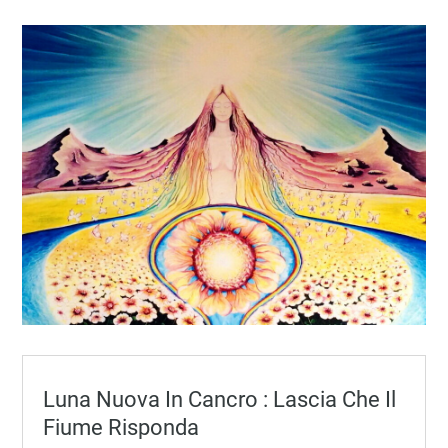
Luna Nuova In Cancro : Lascia Che Il
Fiume Risponda