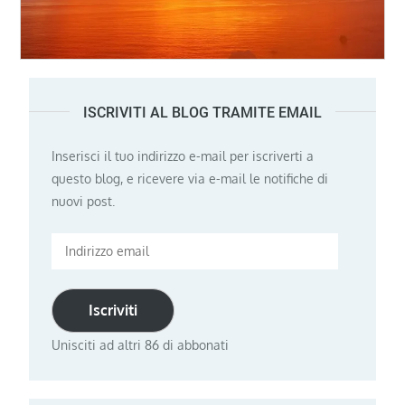
ISCRIVITI AL BLOG TRAMITE EMAIL
Inserisci il tuo indirizzo e-mail per iscriverti a
questo blog, e ricevere via e-mail le notifiche di
nuovi post.
Indirizzo
email
Iscriviti
Unisciti ad altri 86 di abbonati