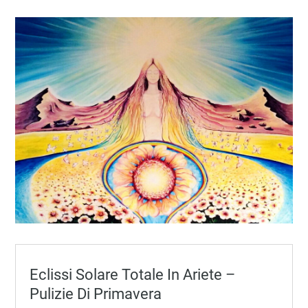
Eclissi Solare Totale In Ariete –
Pulizie Di Primavera