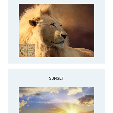
SUNSET