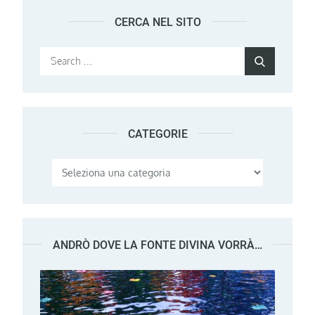
CERCA NEL SITO
Search
Search
for:
CATEGORIE
Categorie
ANDRÒ DOVE LA FONTE DIVINA VORRÀ…