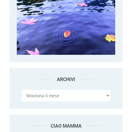
ARCHIVI
Archivi
CIAO MAMMA