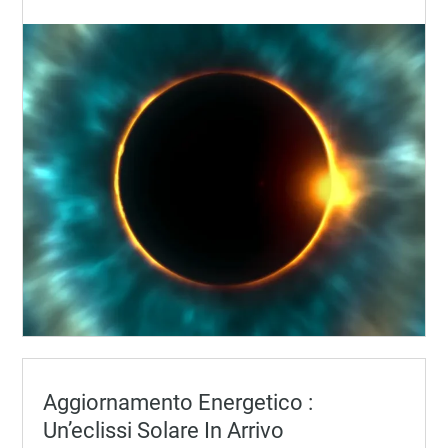
Aggiornamento Energetico :
Un’eclissi Solare In Arrivo