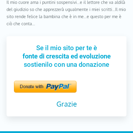
Il mio cuore ama i puntini sospensivi…e il lettore che va aldilà
del giudizio so che apprezzerà ugualmente i miei scritti…Il mio
sito rende felice la bambina che è in me…e questo per me è
ciò che conta…
Se il mio sito per te è
fonte di crescita ed evoluzione
sostienilo con una donazione
Grazie