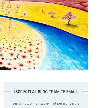
ISCRIVITI AL BLOG TRAMITE EMAIL
Inserisci il tuo indirizzo e-mail per iscriverti a