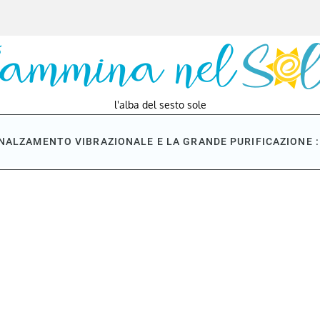
l'alba del sesto sole
NNALZAMENTO VIBRAZIONALE E LA GRANDE PURIFICAZIONE : 