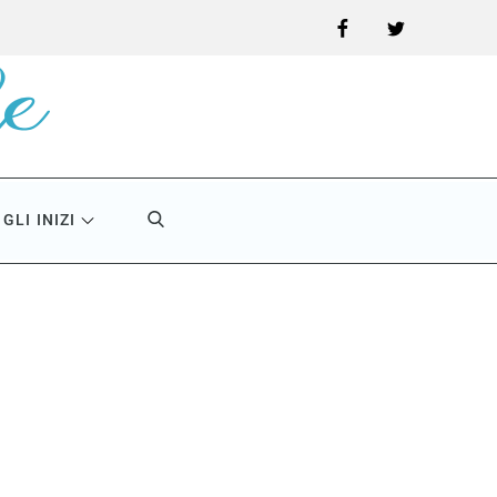
Facebook
Twitter
GLI INIZI