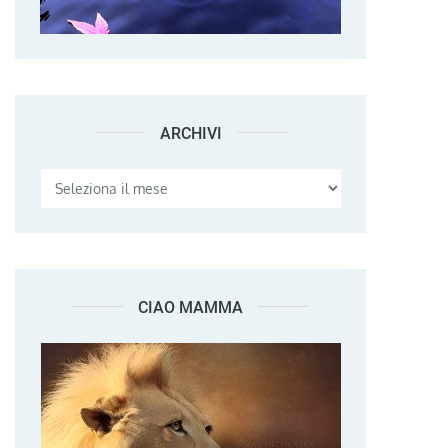
ARCHIVI
Archivi
CIAO MAMMA