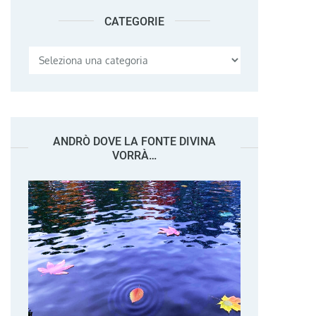
CATEGORIE
Categorie
ANDRÒ DOVE LA FONTE DIVINA
VORRÀ…