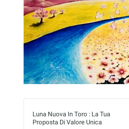
Luna Nuova In Toro : La Tua
Proposta Di Valore Unica