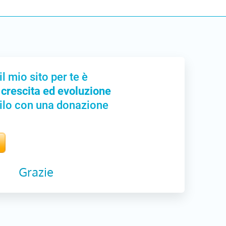
il mio sito per te è
 crescita ed evoluzione
ilo con una donazione
Grazie