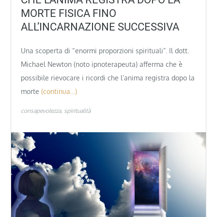
MORTE FISICA FINO
ALL’INCARNAZIONE SUCCESSIVA
Una scoperta di “enormi proporzioni spirituali”. Il dott.
Michael Newton (noto ipnoterapeuta) afferma che è
possibile rievocare i ricordi che l’anima registra dopo la
morte
(continua…)
consapevolezza
spiritualità