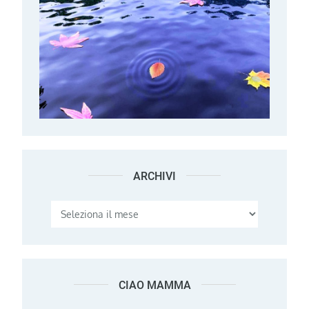
ARCHIVI
Archivi
CIAO MAMMA