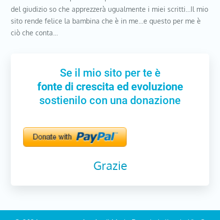
del giudizio so che apprezzerà ugualmente i miei scritti…Il mio
sito rende felice la bambina che è in me…e questo per me è
ciò che conta…
Se il mio sito per te è
fonte di crescita ed evoluzione
sostienilo con una donazione
Grazie