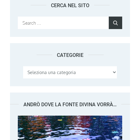
CERCA NEL SITO
Search
Search
for:
CATEGORIE
Categorie
ANDRÒ DOVE LA FONTE DIVINA VORRÀ…