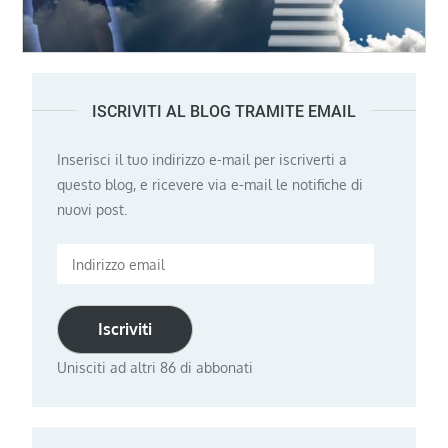
ISCRIVITI AL BLOG TRAMITE EMAIL
Inserisci il tuo indirizzo e-mail per iscriverti a
questo blog, e ricevere via e-mail le notifiche di
nuovi post.
Indirizzo
email
Iscriviti
Unisciti ad altri 86 di abbonati