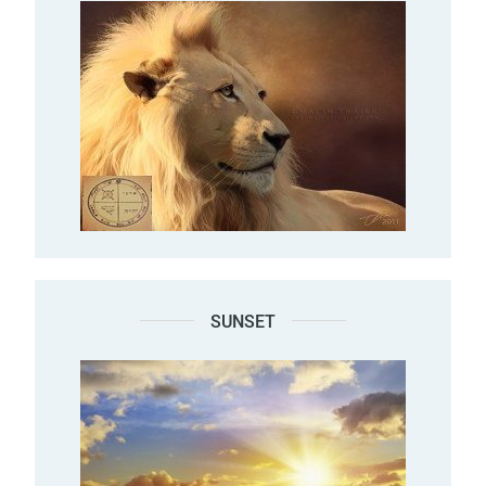
SUNSET