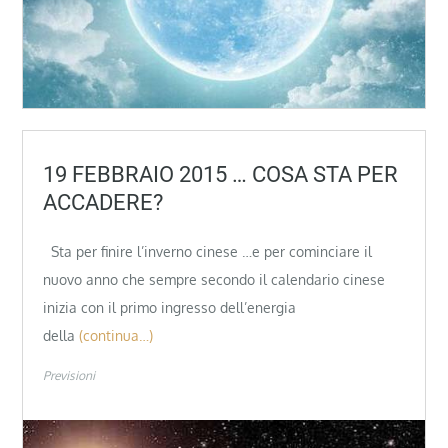
19 FEBBRAIO 2015 … COSA STA PER
ACCADERE?
Sta per finire l’inverno cinese …e per cominciare il
nuovo anno che sempre secondo il calendario cinese
inizia con il primo ingresso dell’energia
della
(continua…)
Previsioni