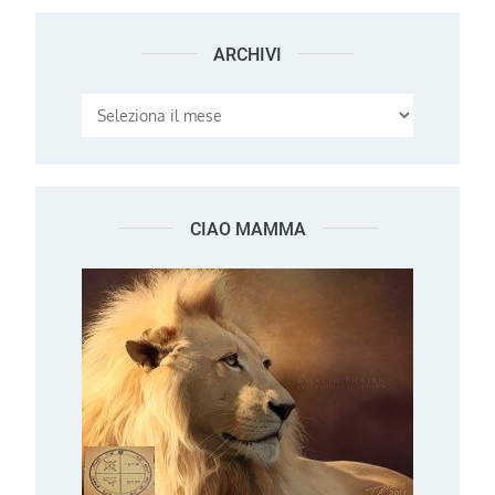
ARCHIVI
Archivi
CIAO MAMMA