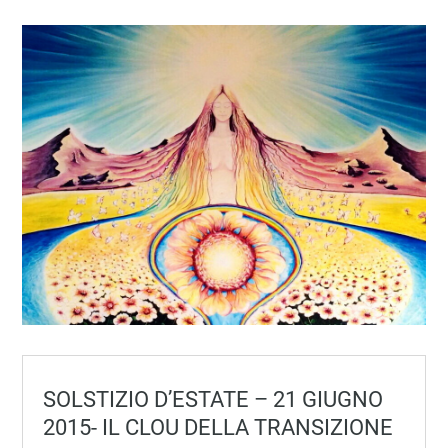
SOLSTIZIO D’ESTATE – 21 GIUGNO
2015- IL CLOU DELLA TRANSIZIONE