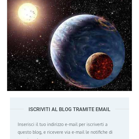
ISCRIVITI AL BLOG TRAMITE EMAIL
Inserisci il tuo indirizzo e-mail per iscriverti a
questo blog, e ricevere via e-mail le notifiche di