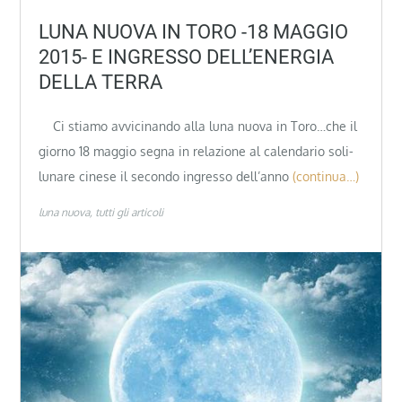
LUNA NUOVA IN TORO -18 MAGGIO
2015- E INGRESSO DELL’ENERGIA
DELLA TERRA
Ci stiamo avvicinando alla luna nuova in Toro…che il
giorno 18 maggio segna in relazione al calendario soli-
lunare cinese il secondo ingresso dell’anno
(continua…)
luna nuova
tutti gli articoli