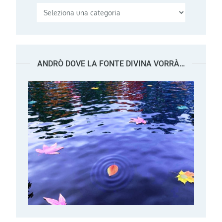
Categorie
ANDRÒ DOVE LA FONTE DIVINA VORRÀ…