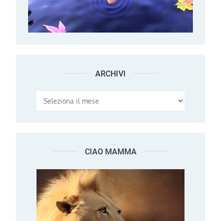
ARCHIVI
Archivi
CIAO MAMMA