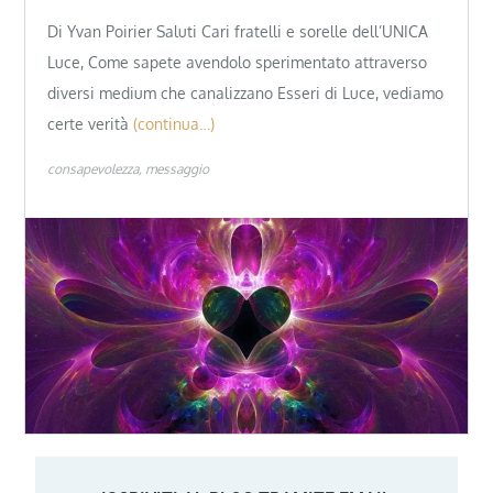
Di Yvan Poirier Saluti Cari fratelli e sorelle dell’UNICA
Luce, Come sapete avendolo sperimentato attraverso
diversi medium che canalizzano Esseri di Luce, vediamo
certe verità
(continua…)
consapevolezza
messaggio