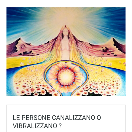
LE PERSONE CANALIZZANO O
VIBRALIZZANO ?