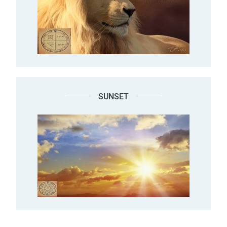
SUNSET