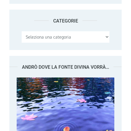
CATEGORIE
Categorie
ANDRÒ DOVE LA FONTE DIVINA VORRÀ…