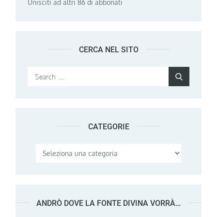
Unisciti ad altri 86 di abbonati
CERCA NEL SITO
Search
Search
for:
CATEGORIE
Categorie
ANDRÒ DOVE LA FONTE DIVINA VORRÀ…