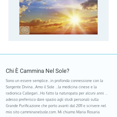
Chi È Cammina Nel Sole?
Sono un essere semplice…in profonda connessione con la
Sorgente Divina…Amo il Sole …la medicina cinese e la
radionica Callegari…Ho fatto la naturopata per alcuni anni …
adesso preferisco dare spazio agli studi personali sulla
Grande Purificazione che porto avanti dal 2011 e scrivere nel
mio sito camminanelsole.com. Mi chiamo Maria Rosaria