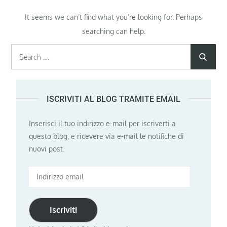
It seems we can’t find what you’re looking for. Perhaps
searching can help.
Search
Searc
for:
ISCRIVITI AL BLOG TRAMITE EMAIL
Inserisci il tuo indirizzo e-mail per iscriverti a
questo blog, e ricevere via e-mail le notifiche di
nuovi post.
Indirizzo
email
Iscriviti