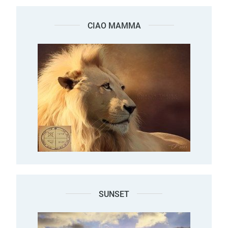
CIAO MAMMA
SUNSET