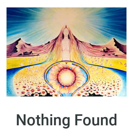
Nothing Found