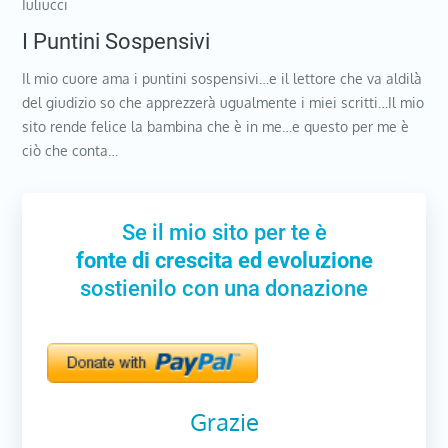
Iuliucci
I Puntini Sospensivi
Il mio cuore ama i puntini sospensivi…e il lettore che va aldilà
del giudizio so che apprezzerà ugualmente i miei scritti…Il mio
sito rende felice la bambina che è in me…e questo per me è
ciò che conta…
Se il mio sito per te è
fonte di crescita ed evoluzione
sostienilo con una donazione
Grazie