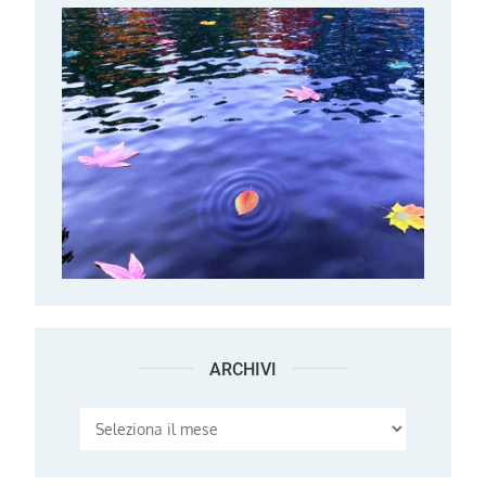
ARCHIVI
Archivi