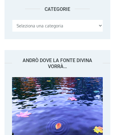
CATEGORIE
Categorie
ANDRÒ DOVE LA FONTE DIVINA
VORRÀ…