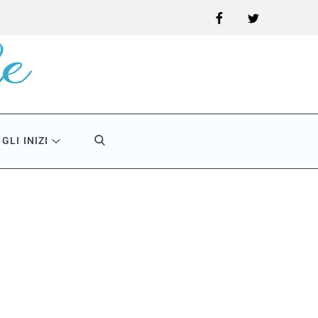
Facebook
Twitter
GLI INIZI