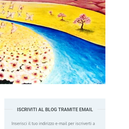
ISCRIVITI AL BLOG TRAMITE EMAIL
Inserisci il tuo indirizzo e-mail per iscriverti a