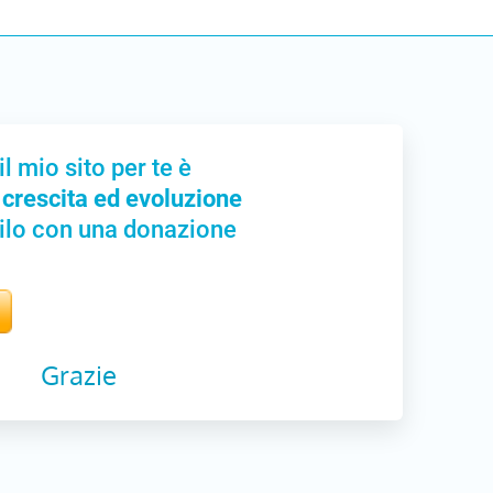
il mio sito per te è
 crescita ed evoluzione
ilo con una donazione
Grazie