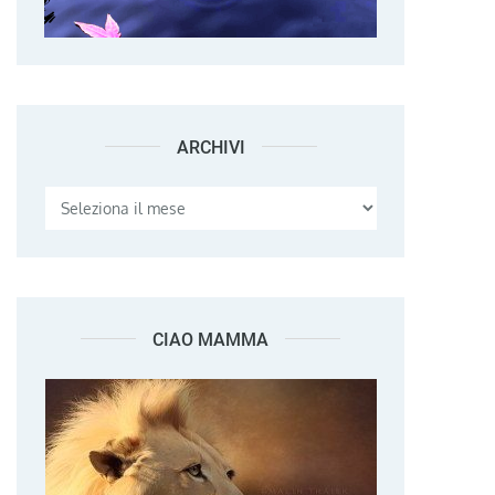
ARCHIVI
Archivi
CIAO MAMMA