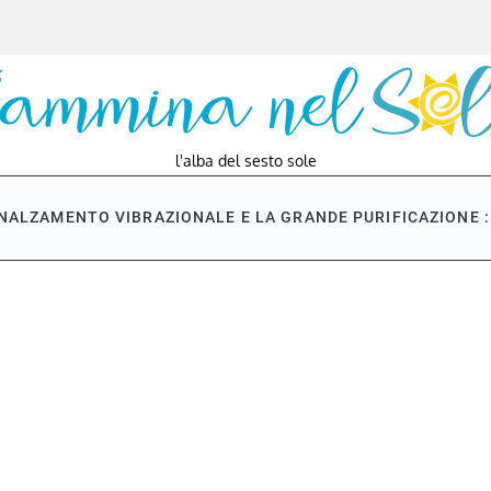
l'alba del sesto sole
NNALZAMENTO VIBRAZIONALE E LA GRANDE PURIFICAZIONE : 