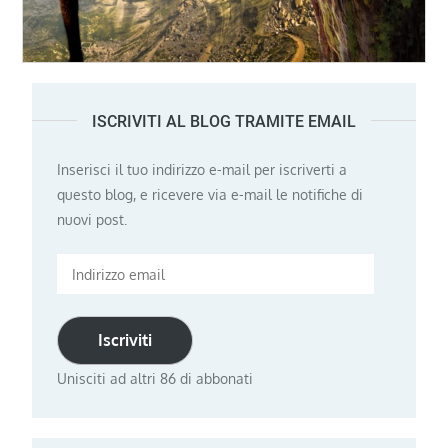
ISCRIVITI AL BLOG TRAMITE EMAIL
Inserisci il tuo indirizzo e-mail per iscriverti a
questo blog, e ricevere via e-mail le notifiche di
nuovi post.
Indirizzo
email
Iscriviti
Unisciti ad altri 86 di abbonati