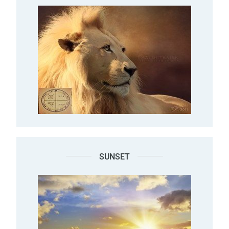
SUNSET