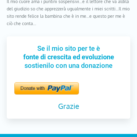
Il mio cuore ama i puntini sospensivi…e il lettore che va aldilà
del giudizio so che apprezzerà ugualmente i miei scritti…Il mio
sito rende felice la bambina che è in me…e questo per me è
ciò che conta…
Se il mio sito per te è
fonte di crescita ed evoluzione
sostienilo con una donazione
Grazie