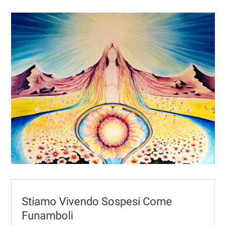
Stiamo Vivendo Sospesi Come
Funamboli