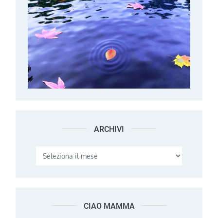
ARCHIVI
Archivi
CIAO MAMMA