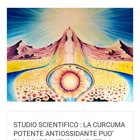
STUDIO SCIENTIFICO : LA CURCUMA
POTENTE ANTIOSSIDANTE PUO’