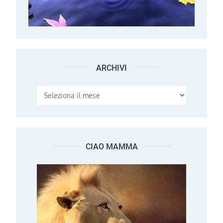
ARCHIVI
Archivi
CIAO MAMMA