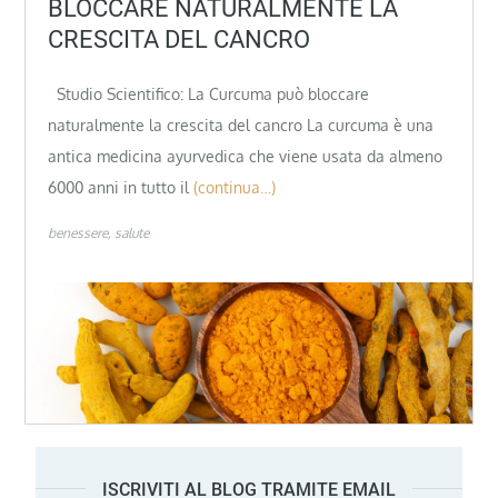
BLOCCARE NATURALMENTE LA
CRESCITA DEL CANCRO
Studio Scientifico: La Curcuma può bloccare
naturalmente la crescita del cancro La curcuma è una
antica medicina ayurvedica che viene usata da almeno
6000 anni in tutto il
(continua…)
benessere
salute
ISCRIVITI AL BLOG TRAMITE EMAIL