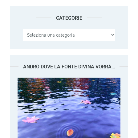
CATEGORIE
Categorie
ANDRÒ DOVE LA FONTE DIVINA VORRÀ…