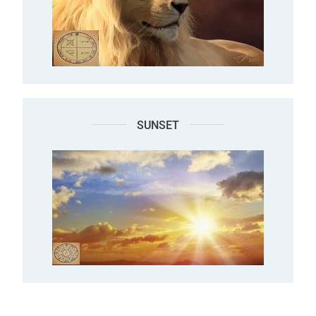
SUNSET