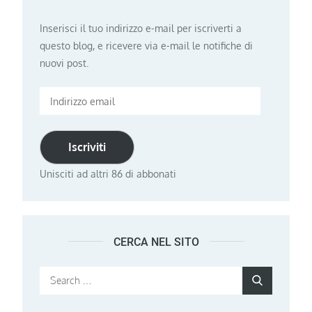
Inserisci il tuo indirizzo e-mail per iscriverti a
questo blog, e ricevere via e-mail le notifiche di
nuovi post.
Indirizzo
email
Iscriviti
Unisciti ad altri 86 di abbonati
CERCA NEL SITO
Search
Search
for: