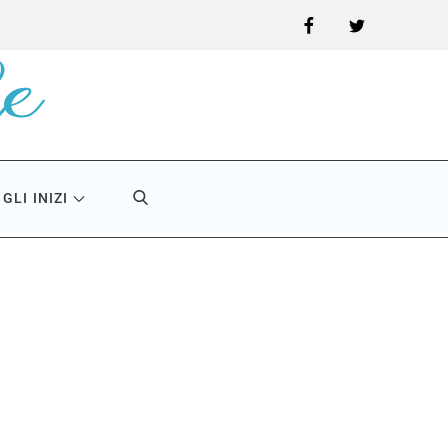
Facebook
Twitter
GLI INIZI