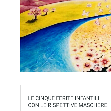
LE CINQUE FERITE INFANTILI
CON LE RISPETTIVE MASCHERE