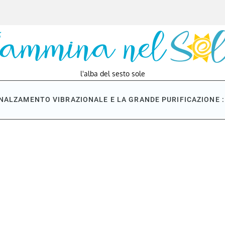
l'alba del sesto sole
NNALZAMENTO VIBRAZIONALE E LA GRANDE PURIFICAZIONE : 