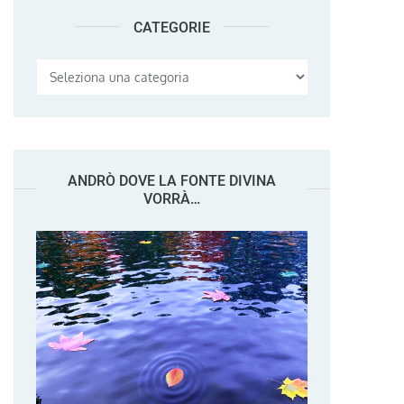
CATEGORIE
Categorie
ANDRÒ DOVE LA FONTE DIVINA
VORRÀ…