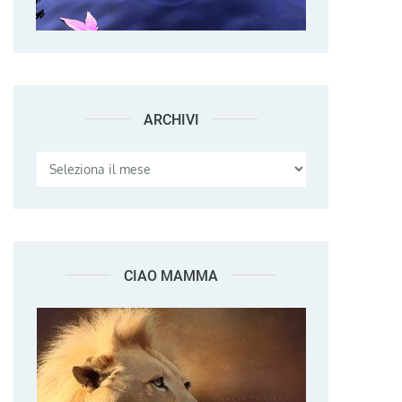
ARCHIVI
Archivi
CIAO MAMMA