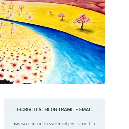
ISCRIVITI AL BLOG TRAMITE EMAIL
Inserisci il tuo indirizzo e-mail per iscriverti a