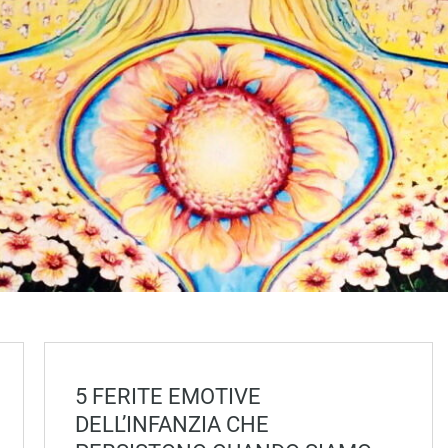
5 FERITE EMOTIVE
DELL’INFANZIA CHE