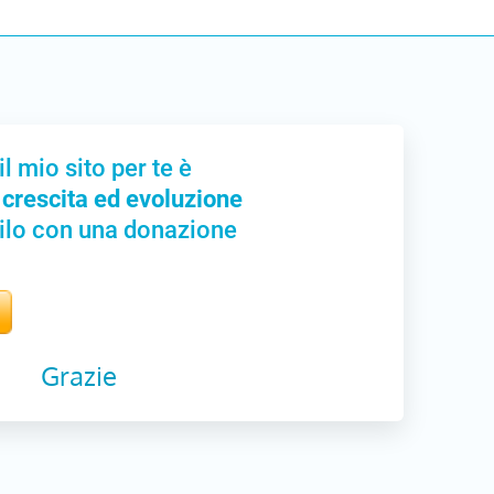
il mio sito per te è
 crescita ed evoluzione
ilo con una donazione
Grazie