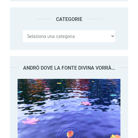
CATEGORIE
Categorie
ANDRÒ DOVE LA FONTE DIVINA VORRÀ…