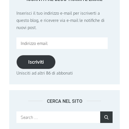
Inserisci il tuo indirizzo e-mail per iscriverti a
questo blog, e ricevere via e-mail le notifiche di
nuovi post.
Indirizzo
email
Iscriviti
Unisciti ad altri 86 di abbonati
CERCA NEL SITO
Search
Search
for: