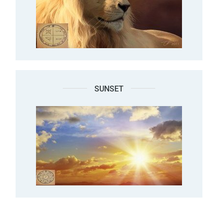
SUNSET