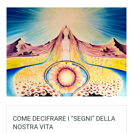
COME DECIFRARE I “SEGNI” DELLA
NOSTRA VITA