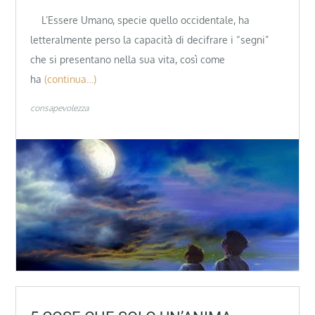
L’Essere Umano, specie quello occidentale, ha
letteralmente perso la capacità di decifrare i “segni”
che si presentano nella sua vita, così come
ha
(continua…)
consapevolezza