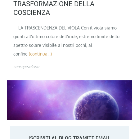
TRASFORMAZIONE DELLA
COSCIENZA
LA TRASCENDENZA DEL VIOLA Con il viola siamo
giunti all’ultimo colore dell’iride, estremo limite dello
spettro solare visibile ai nostri occhi, al
confine
(continua…)
consapevolezza
ISCRIVITI AL BLOG TRAMITE EMAIL