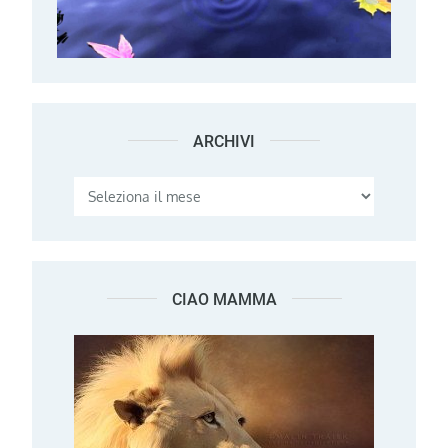
ARCHIVI
Archivi
CIAO MAMMA