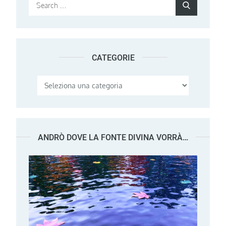
Search
Search
for:
CATEGORIE
Categorie
ANDRÒ DOVE LA FONTE DIVINA VORRÀ…