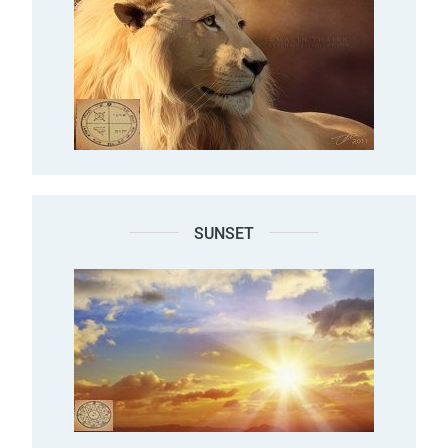
SUNSET