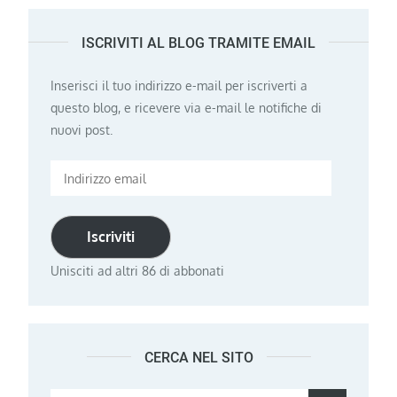
ISCRIVITI AL BLOG TRAMITE EMAIL
Inserisci il tuo indirizzo e-mail per iscriverti a
questo blog, e ricevere via e-mail le notifiche di
nuovi post.
Indirizzo
email
Iscriviti
Unisciti ad altri 86 di abbonati
CERCA NEL SITO