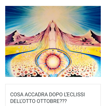
COSA ACCADRA DOPO L’ECLISSI
DELL’OTTO OTTOBRE???