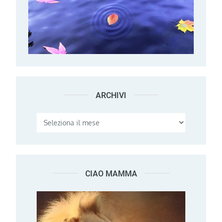
ARCHIVI
Archivi
CIAO MAMMA