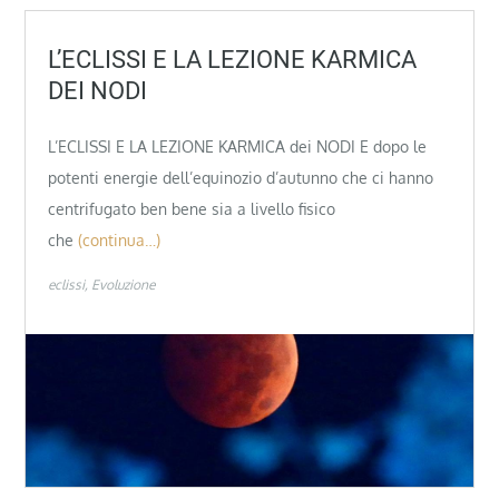
L’ECLISSI E LA LEZIONE KARMICA
DEI NODI
L’ECLISSI E LA LEZIONE KARMICA dei NODI E dopo le
potenti energie dell’equinozio d’autunno che ci hanno
centrifugato ben bene sia a livello fisico
che
(continua…)
eclissi
Evoluzione