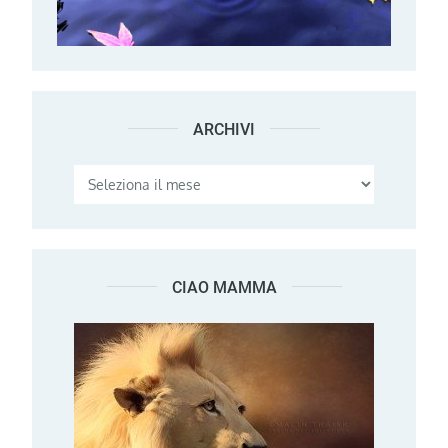
ARCHIVI
Archivi
CIAO MAMMA