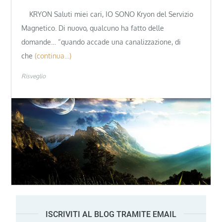
KRYON Saluti miei cari, IO SONO Kryon del Servizio
Magnetico. Di nuovo, qualcuno ha fatto delle
domande… “quando accade una canalizzazione, di
che
(continua…)
Risveglio
ISCRIVITI AL BLOG TRAMITE EMAIL