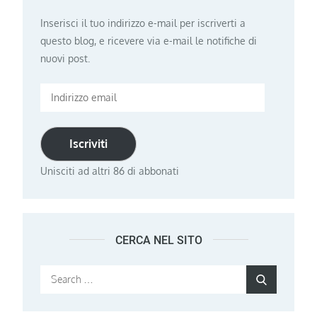
Inserisci il tuo indirizzo e-mail per iscriverti a
questo blog, e ricevere via e-mail le notifiche di
nuovi post.
Indirizzo
email
Iscriviti
Unisciti ad altri 86 di abbonati
CERCA NEL SITO
Search
Search
for: