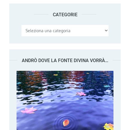
CATEGORIE
Categorie
ANDRÒ DOVE LA FONTE DIVINA VORRÀ…