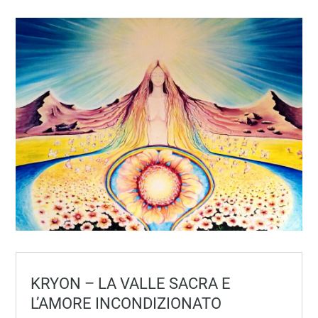
KRYON – LA VALLE SACRA E
L’AMORE INCONDIZIONATO