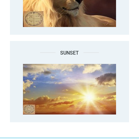
SUNSET