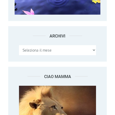
ARCHIVI
Archivi
CIAO MAMMA