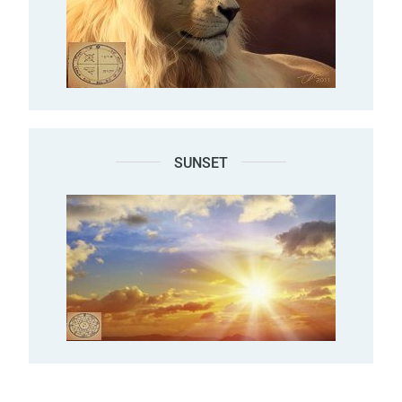
SUNSET