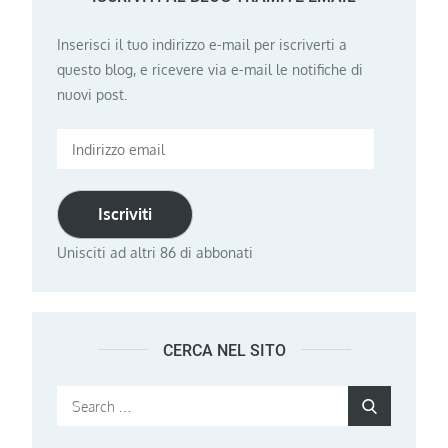
Inserisci il tuo indirizzo e-mail per iscriverti a
questo blog, e ricevere via e-mail le notifiche di
nuovi post.
Indirizzo
email
Iscriviti
Unisciti ad altri 86 di abbonati
CERCA NEL SITO
Search
Search
for: