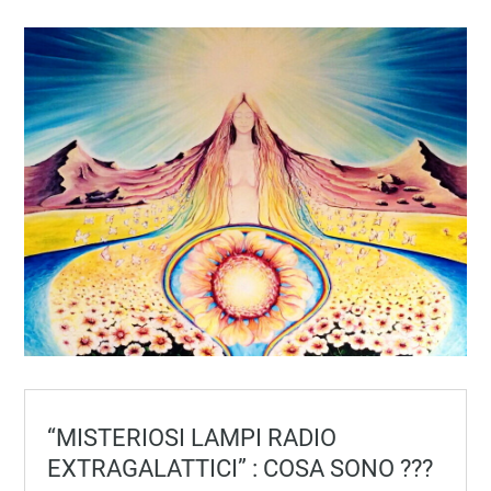
“MISTERIOSI LAMPI RADIO
EXTRAGALATTICI” : COSA SONO ???