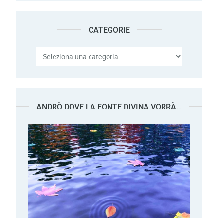
CATEGORIE
Categorie
ANDRÒ DOVE LA FONTE DIVINA VORRÀ…