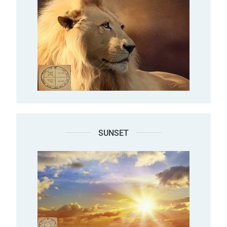
SUNSET