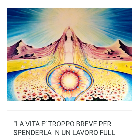
“LA VITA E’ TROPPO BREVE PER
SPENDERLA IN UN LAVORO FULL