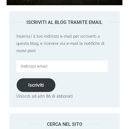
ISCRIVITI AL BLOG TRAMITE EMAIL
Inserisci il tuo indirizzo e-mail per iscriverti a
questo blog, e ricevere via e-mail le notifiche di
nuovi post.
Indirizzo
email
Iscriviti
Unisciti ad altri 86 di abbonati
CERCA NEL SITO