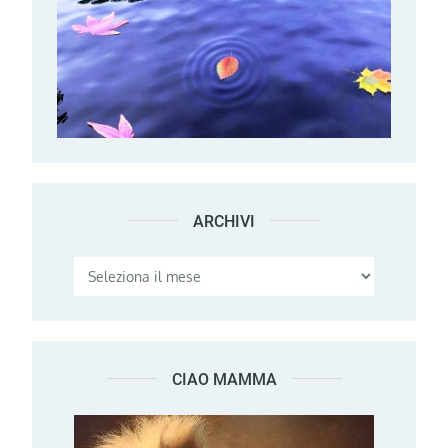
ARCHIVI
Archivi
CIAO MAMMA