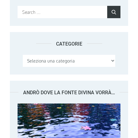
Search
Search
for:
CATEGORIE
Categorie
ANDRÒ DOVE LA FONTE DIVINA VORRÀ…