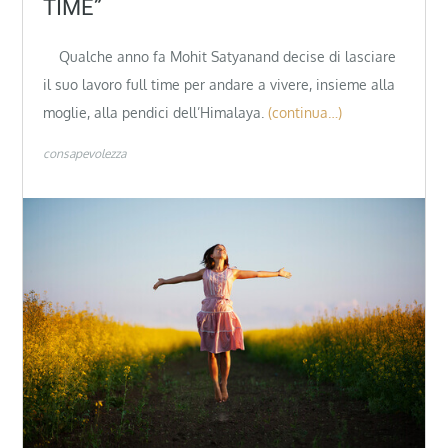
TIME”
Qualche anno fa Mohit Satyanand decise di lasciare
il suo lavoro full time per andare a vivere, insieme alla
moglie, alla pendici dell’Himalaya.
(continua…)
consapevolezza