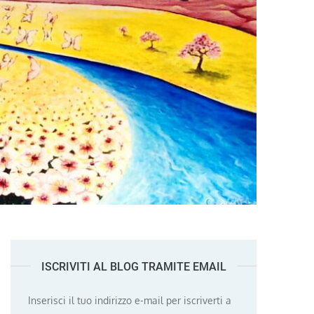
ISCRIVITI AL BLOG TRAMITE EMAIL
Inserisci il tuo indirizzo e-mail per iscriverti a