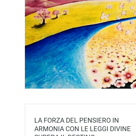
LA FORZA DEL PENSIERO IN
ARMONIA CON LE LEGGI DIVINE