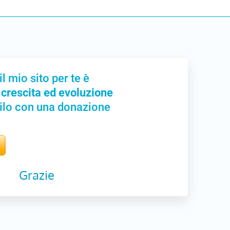
il mio sito per te è
 crescita ed evoluzione
ilo con una donazione
Grazie