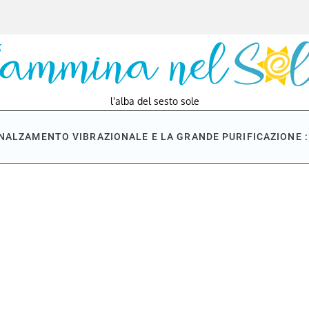
l'alba del sesto sole
NNALZAMENTO VIBRAZIONALE E LA GRANDE PURIFICAZIONE : 