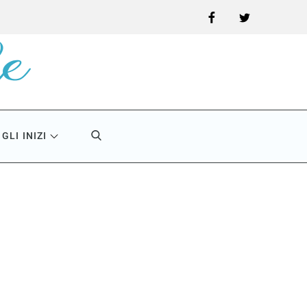
Facebook
Twitter
GLI INIZI