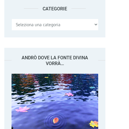
CATEGORIE
Categorie
ANDRÒ DOVE LA FONTE DIVINA
VORRÀ…