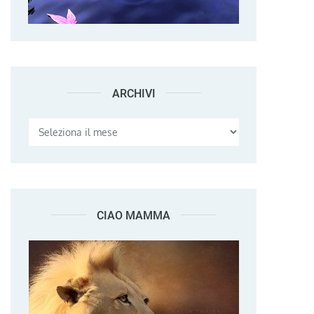
ARCHIVI
Archivi
CIAO MAMMA