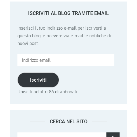
ISCRIVITI AL BLOG TRAMITE EMAIL
Inserisci il tuo indirizzo e-mail per iscriverti a
questo blog, e ricevere via e-mail le notifiche di
nuovi post.
Indirizzo
email
Iscriviti
Unisciti ad altri 86 di abbonati
CERCA NEL SITO
Search