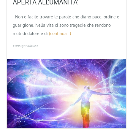
APERTA ALL’UMANITA’
Non è facile trovare le parole che diano pace, ordine e
guarigione. Nella vita ci sono tragedie che rendono
muti di dolore e di
(continua…)
consapevolezza