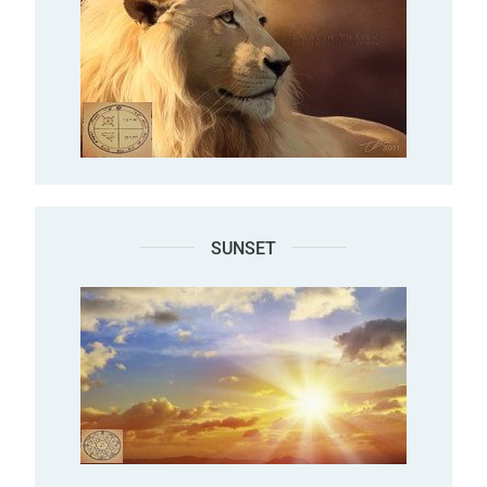
SUNSET