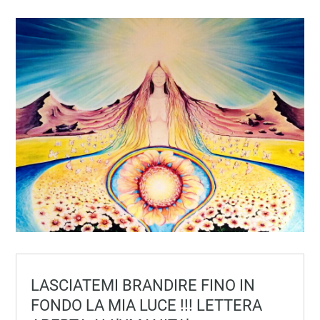
LASCIATEMI BRANDIRE FINO IN
FONDO LA MIA LUCE !!! LETTERA