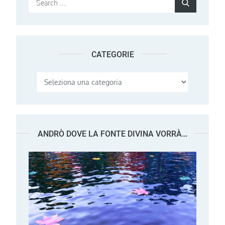
Search
for:
CATEGORIE
Categorie
ANDRÒ DOVE LA FONTE DIVINA VORRÀ…