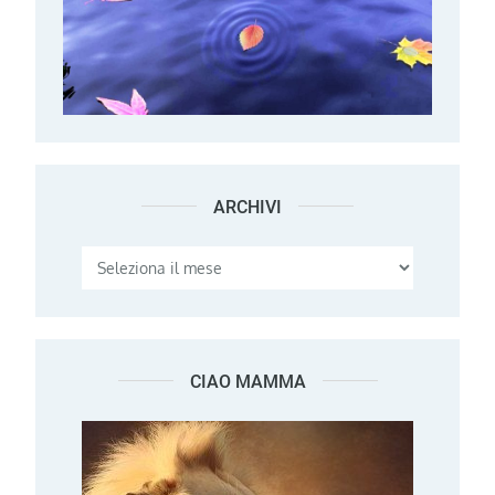
ARCHIVI
Archivi
CIAO MAMMA