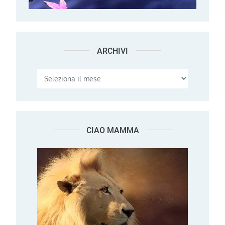
ARCHIVI
Archivi
CIAO MAMMA