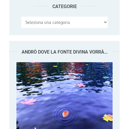
CATEGORIE
Categorie
ANDRÒ DOVE LA FONTE DIVINA VORRÀ…