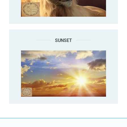
SUNSET