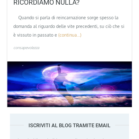
RICORDIAMO NULLA?
Quando si parla di reincarnazione sorge spesso la
domanda al riguardo delle vite precedenti, su ciò che si
è vissuto in passato e
(continua…)
consapevolezza
ISCRIVITI AL BLOG TRAMITE EMAIL