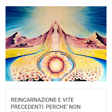
REINCARNAZIONE E VITE
PRECEDENTI: PERCHE’ NON