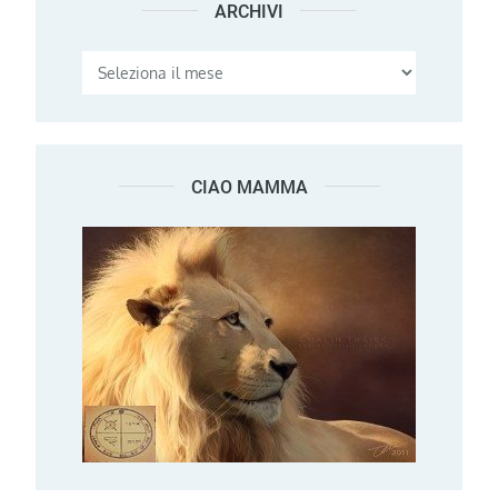
ARCHIVI
Archivi
CIAO MAMMA