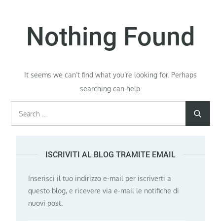
Nothing Found
It seems we can’t find what you’re looking for. Perhaps
searching can help.
Search
Searc
for:
ISCRIVITI AL BLOG TRAMITE EMAIL
Inserisci il tuo indirizzo e-mail per iscriverti a
questo blog, e ricevere via e-mail le notifiche di
nuovi post.