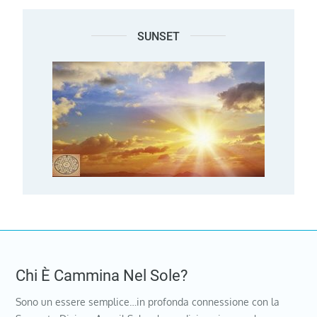
SUNSET
Chi È Cammina Nel Sole?
Sono un essere semplice…in profonda connessione con la