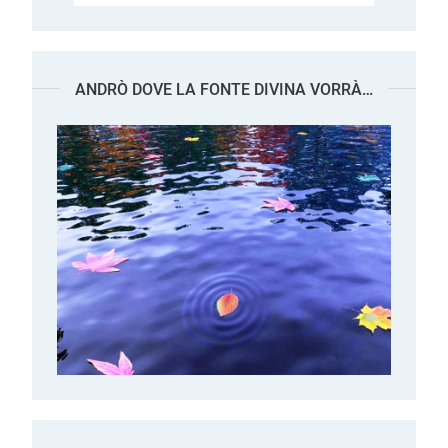
ANDRÒ DOVE LA FONTE DIVINA VORRÀ…