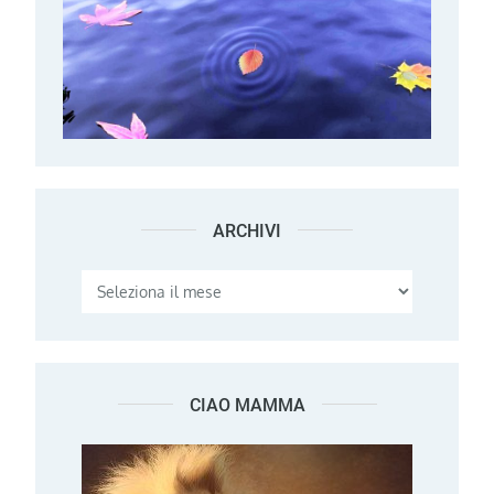
ARCHIVI
Archivi
CIAO MAMMA