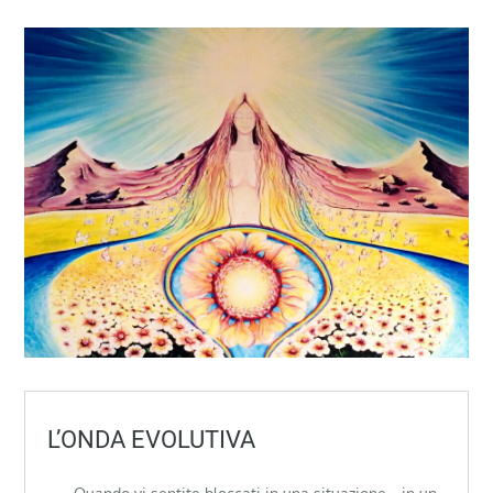
L’ONDA EVOLUTIVA