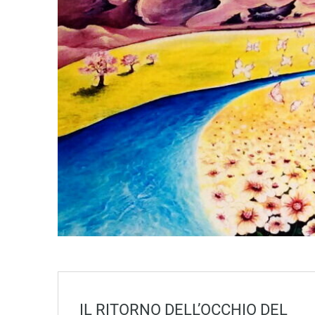
IL RITORNO DELL’OCCHIO DEL