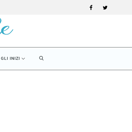
Facebook
Twitter
GLI INIZI