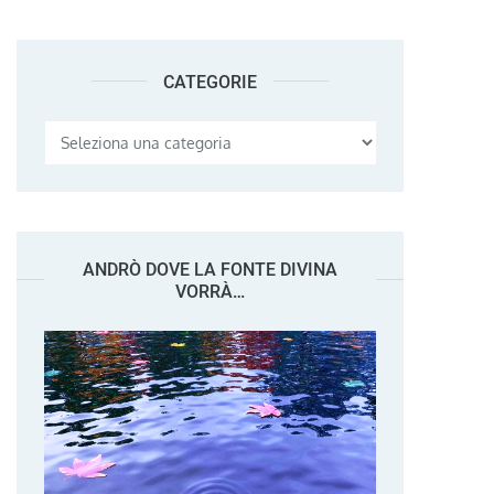
CATEGORIE
Categorie
ANDRÒ DOVE LA FONTE DIVINA
VORRÀ…