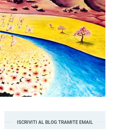
ISCRIVITI AL BLOG TRAMITE EMAIL