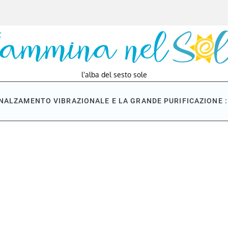
l'alba del sesto sole
NNALZAMENTO VIBRAZIONALE E LA GRANDE PURIFICAZIONE : 