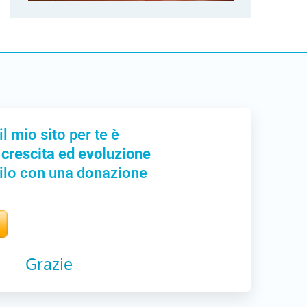
il mio sito per te è
 crescita ed evoluzione
ilo con una donazione
Grazie