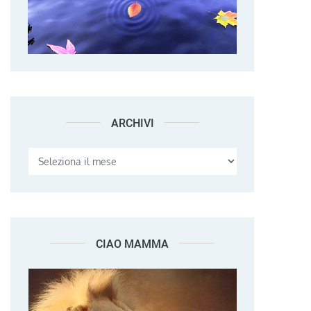
ARCHIVI
Archivi
CIAO MAMMA