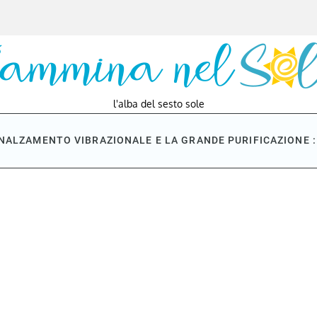
l'alba del sesto sole
NNALZAMENTO VIBRAZIONALE E LA GRANDE PURIFICAZIONE : 