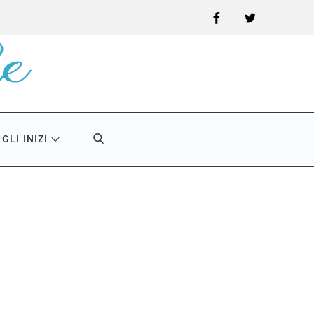
Facebook
Twitter
GLI INIZI