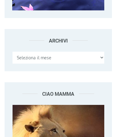
ARCHIVI
Archivi
CIAO MAMMA