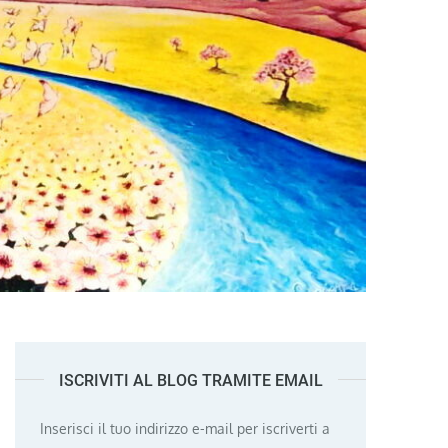
ISCRIVITI AL BLOG TRAMITE EMAIL
Inserisci il tuo indirizzo e-mail per iscriverti a