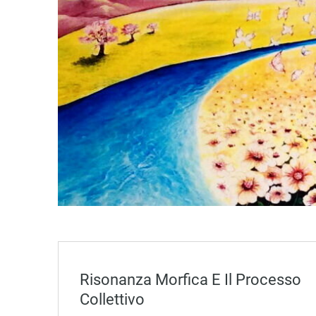
Risonanza Morfica E Il Processo
Collettivo