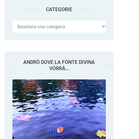
CATEGORIE
Categorie
ANDRÒ DOVE LA FONTE DIVINA
VORRÀ…