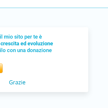
il mio sito per te è
 crescita ed evoluzione
ilo con una donazione
Grazie