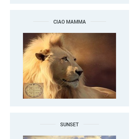
CIAO MAMMA
SUNSET