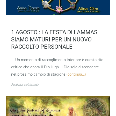
1 AGOSTO : LA FESTA DI LAMMAS –
SIAMO MATURI PER UN NUOVO
RACCOLTO PERSONALE
Un momento di raccoglimento interiore è questo rito
celtico che onora il Dio Lugh, il Dio sole discendente
nel prossimo cambio di stagione
(continua…)
Festività
spiritualità