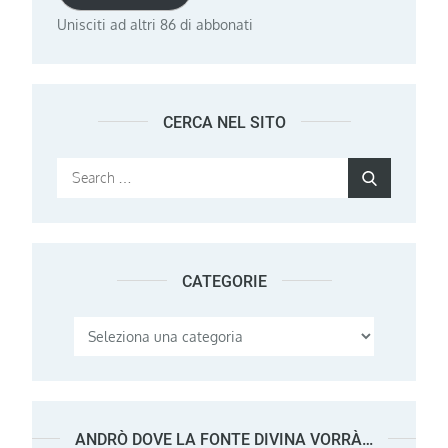
Unisciti ad altri 86 di abbonati
CERCA NEL SITO
Search
Search
for:
CATEGORIE
Categorie
ANDRÒ DOVE LA FONTE DIVINA VORRÀ…