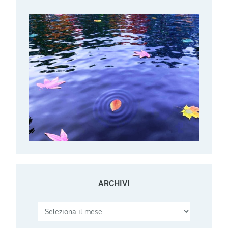
ARCHIVI
Archivi