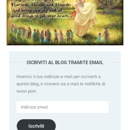
ISCRIVITI AL BLOG TRAMITE EMAIL
Inserisci il tuo indirizzo e-mail per iscriverti a
questo blog, e ricevere via e-mail le notifiche di
nuovi post.
Indirizzo
email
Iscriviti