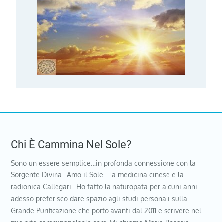
Chi È Cammina Nel Sole?
Sono un essere semplice…in profonda connessione con la
Sorgente Divina…Amo il Sole …la medicina cinese e la
radionica Callegari…Ho fatto la naturopata per alcuni anni …
adesso preferisco dare spazio agli studi personali sulla
Grande Purificazione che porto avanti dal 2011 e scrivere nel