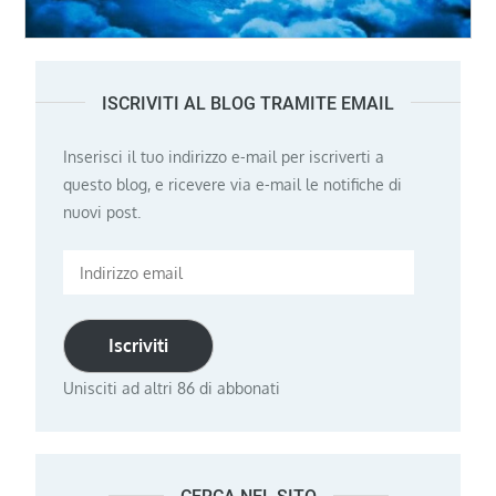
ISCRIVITI AL BLOG TRAMITE EMAIL
Inserisci il tuo indirizzo e-mail per iscriverti a
questo blog, e ricevere via e-mail le notifiche di
nuovi post.
Indirizzo
email
Iscriviti
Unisciti ad altri 86 di abbonati