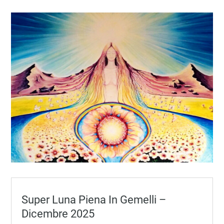
Super Luna Piena In Gemelli –
Dicembre 2025