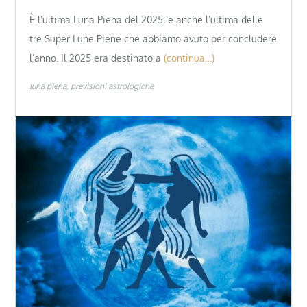
È l’ultima Luna Piena del 2025, e anche l’ultima delle
tre Super Lune Piene che abbiamo avuto per concludere
l’anno. Il 2025 era destinato a
(continua…)
luna piena
previsioni astrologiche