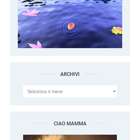
ARCHIVI
Archivi
CIAO MAMMA