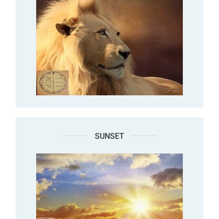
SUNSET