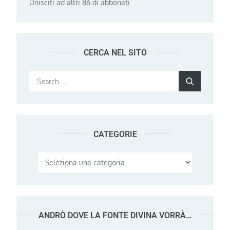
Unisciti ad altri 86 di abbonati
CERCA NEL SITO
Search
Search
for:
CATEGORIE
Categorie
ANDRÒ DOVE LA FONTE DIVINA VORRÀ…