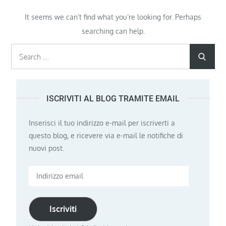
It seems we can’t find what you’re looking for. Perhaps
searching can help.
Search
Searc
for:
ISCRIVITI AL BLOG TRAMITE EMAIL
Inserisci il tuo indirizzo e-mail per iscriverti a
questo blog, e ricevere via e-mail le notifiche di
nuovi post.
Indirizzo
email
Iscriviti