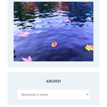
ARCHIVI
Archivi