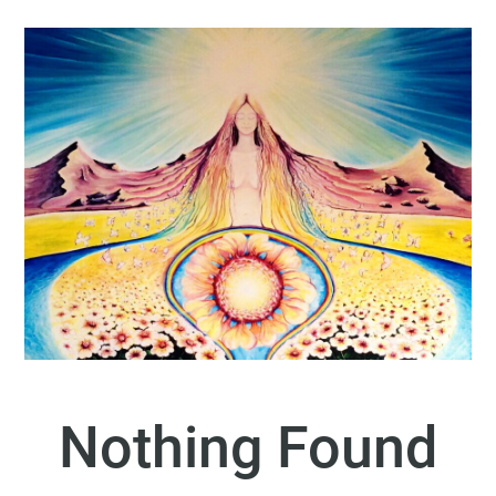
Nothing Found