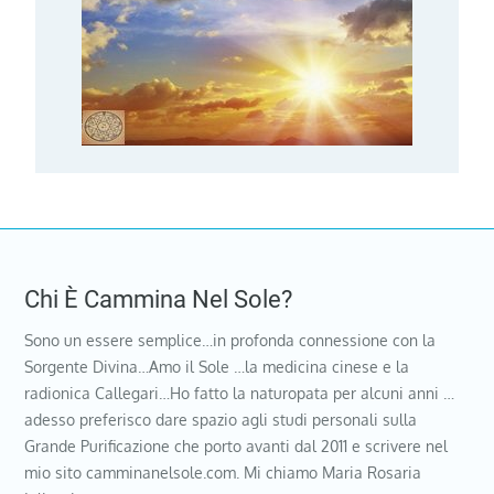
Chi È Cammina Nel Sole?
Sono un essere semplice…in profonda connessione con la
Sorgente Divina…Amo il Sole …la medicina cinese e la
radionica Callegari…Ho fatto la naturopata per alcuni anni …
adesso preferisco dare spazio agli studi personali sulla
Grande Purificazione che porto avanti dal 2011 e scrivere nel
mio sito camminanelsole.com. Mi chiamo Maria Rosaria