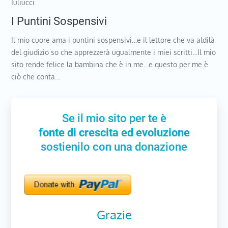
Iuliucci
I Puntini Sospensivi
Il mio cuore ama i puntini sospensivi…e il lettore che va aldilà
del giudizio so che apprezzerà ugualmente i miei scritti…Il mio
sito rende felice la bambina che è in me…e questo per me è
ciò che conta…
Se il mio sito per te è
fonte di crescita ed evoluzione
sostienilo con una donazione
Grazie