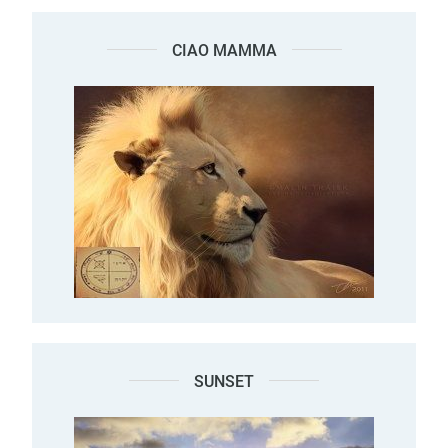
CIAO MAMMA
SUNSET