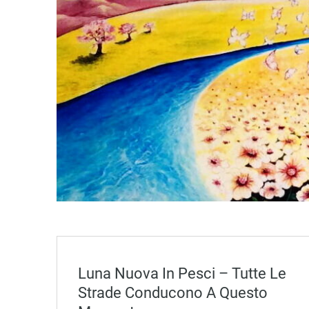
Luna Nuova In Pesci – Tutte Le
Strade Conducono A Questo