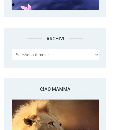
ARCHIVI
Archivi
CIAO MAMMA