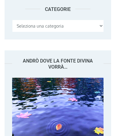
CATEGORIE
Categorie
ANDRÒ DOVE LA FONTE DIVINA
VORRÀ…