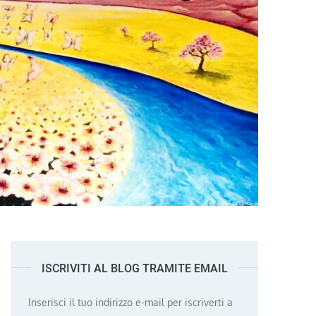
ISCRIVITI AL BLOG TRAMITE EMAIL
Inserisci il tuo indirizzo e-mail per iscriverti a