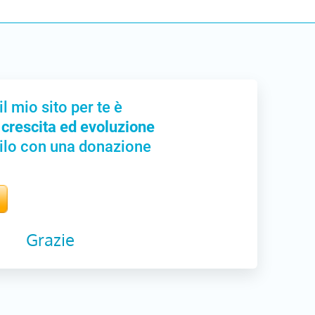
il mio sito per te è
 crescita ed evoluzione
ilo con una donazione
Grazie