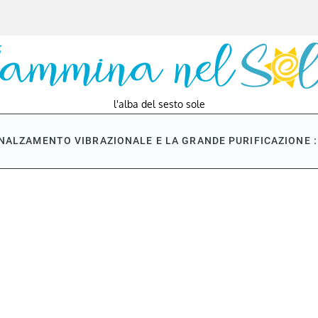
l'alba del sesto sole
NNALZAMENTO VIBRAZIONALE E LA GRANDE PURIFICAZIONE : 