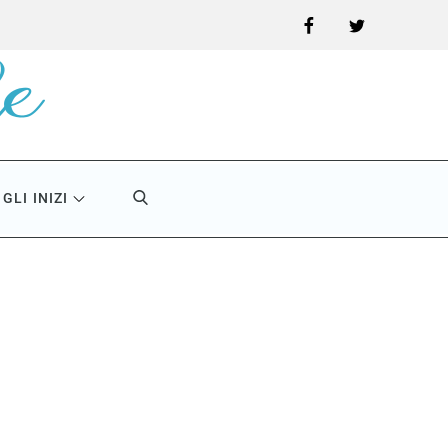
Facebook
Twitter
GLI INIZI