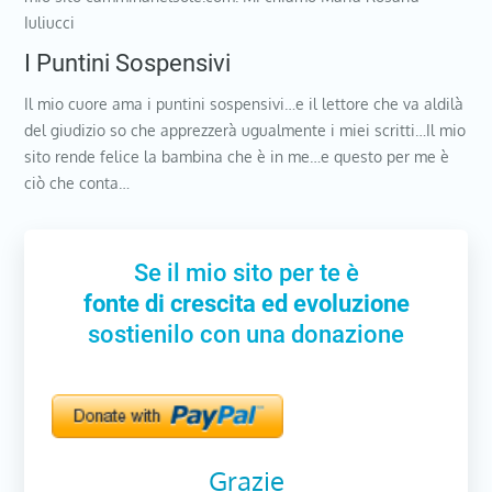
Iuliucci
I Puntini Sospensivi
Il mio cuore ama i puntini sospensivi…e il lettore che va aldilà
del giudizio so che apprezzerà ugualmente i miei scritti…Il mio
sito rende felice la bambina che è in me…e questo per me è
ciò che conta…
Se il mio sito per te è
fonte di crescita ed evoluzione
sostienilo con una donazione
Grazie