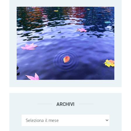
ARCHIVI
Archivi