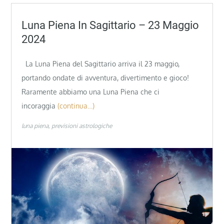
Luna Piena In Sagittario – 23 Maggio
2024
La Luna Piena del Sagittario arriva il 23 maggio,
portando ondate di avventura, divertimento e gioco!
Raramente abbiamo una Luna Piena che ci
incoraggia
(continua…)
luna piena
previsioni astrologiche