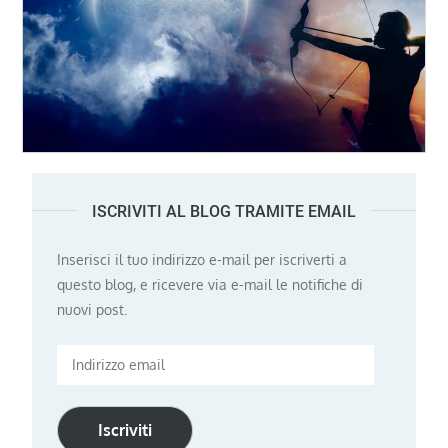
ISCRIVITI AL BLOG TRAMITE EMAIL
Inserisci il tuo indirizzo e-mail per iscriverti a
questo blog, e ricevere via e-mail le notifiche di
nuovi post.
Indirizzo
email
Iscriviti