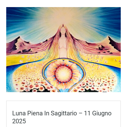
Luna Piena In Sagittario – 11 Giugno
2025