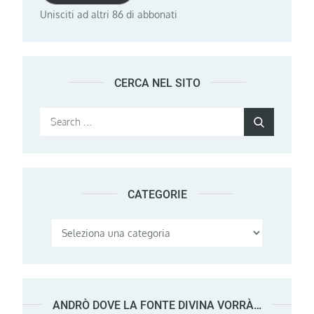
Unisciti ad altri 86 di abbonati
CERCA NEL SITO
Search
Search
for:
CATEGORIE
Categorie
ANDRÒ DOVE LA FONTE DIVINA VORRÀ…