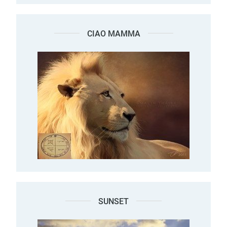
CIAO MAMMA
SUNSET