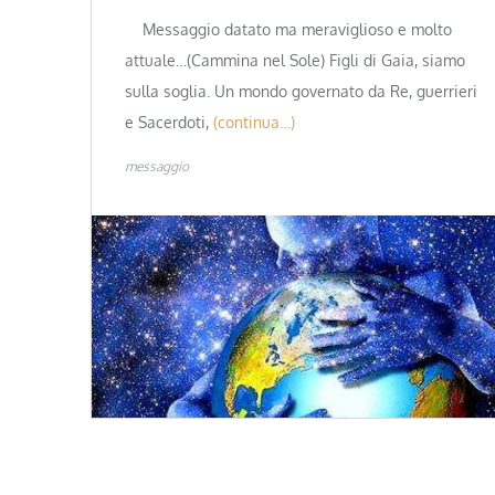
Messaggio datato ma meraviglioso e molto
attuale…(Cammina nel Sole) Figli di Gaia, siamo
sulla soglia. Un mondo governato da Re, guerrieri
e Sacerdoti,
(continua…)
messaggio