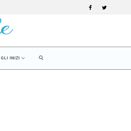
Facebook
Twitter
GLI INIZI