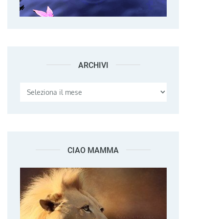
ARCHIVI
Archivi
CIAO MAMMA