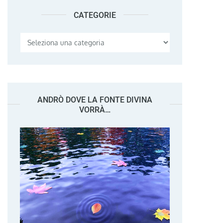
CATEGORIE
Categorie
ANDRÒ DOVE LA FONTE DIVINA
VORRÀ…