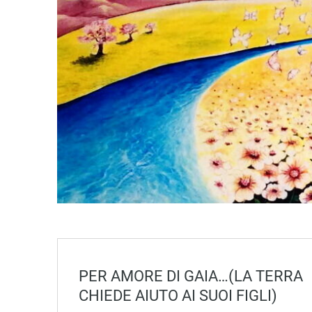
PER AMORE DI GAIA…(LA TERRA
CHIEDE AIUTO AI SUOI FIGLI)