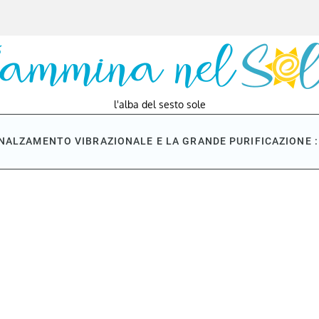
l'alba del sesto sole
NNALZAMENTO VIBRAZIONALE E LA GRANDE PURIFICAZIONE : 