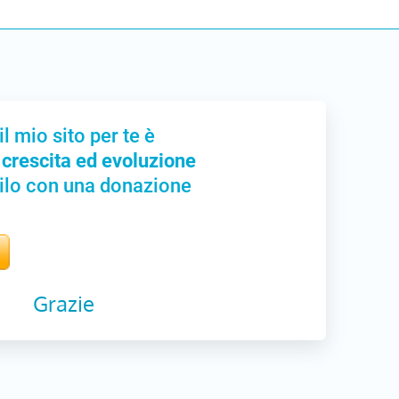
il mio sito per te è
 crescita ed evoluzione
ilo con una donazione
Grazie