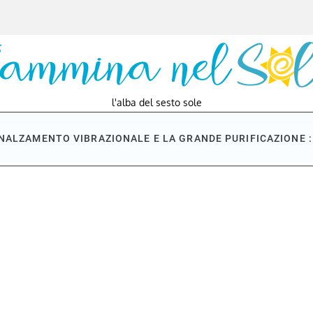
l'alba del sesto sole
NNALZAMENTO VIBRAZIONALE E LA GRANDE PURIFICAZIONE : 