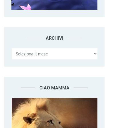
ARCHIVI
Archivi
CIAO MAMMA