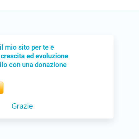
il mio sito per te è
 crescita ed evoluzione
ilo con una donazione
Grazie