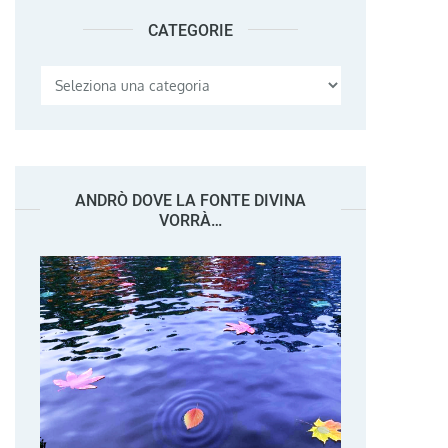
CATEGORIE
Categorie
ANDRÒ DOVE LA FONTE DIVINA
VORRÀ…