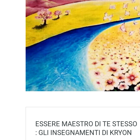
ESSERE MAESTRO DI TE STESSO
: GLI INSEGNAMENTI DI KRYON