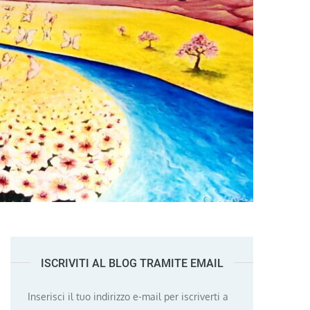
ISCRIVITI AL BLOG TRAMITE EMAIL
Inserisci il tuo indirizzo e-mail per iscriverti a