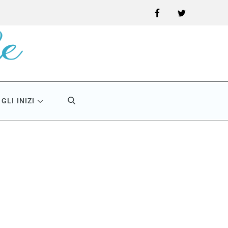
Facebook
Twitter
GLI INIZI