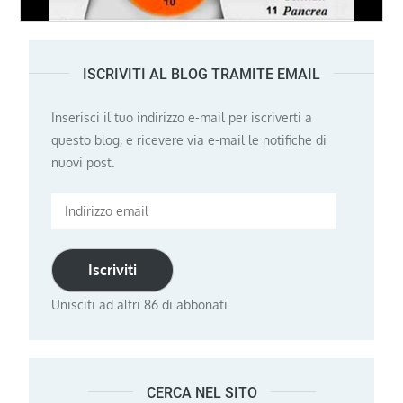
ISCRIVITI AL BLOG TRAMITE EMAIL
Inserisci il tuo indirizzo e-mail per iscriverti a
questo blog, e ricevere via e-mail le notifiche di
nuovi post.
Indirizzo
email
Iscriviti
Unisciti ad altri 86 di abbonati
CERCA NEL SITO