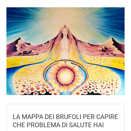
LA MAPPA DEI BRUFOLI PER CAPIRE
CHE PROBLEMA DI SALUTE HAI