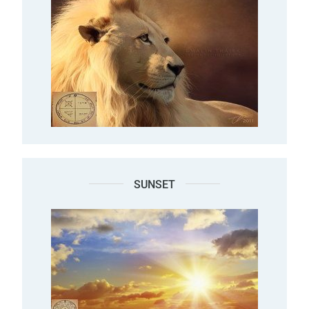
SUNSET