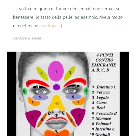
Il volto è in grado di fornire dei segnali non verbali sul
benessere; lo stato della pelle, ad esempio, rivela molto
di quello che
(continua…)
benessere
salute