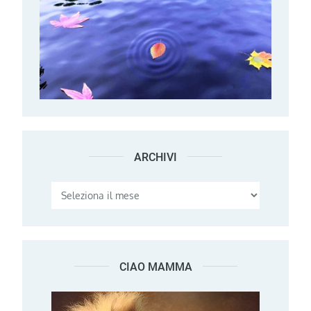
ARCHIVI
Archivi
CIAO MAMMA