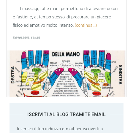
I massaggi alle mani permettono di alleviare dolori
e fastidi e, al tempo stesso, di procurare un piacere
fisico ed emotivo molto intenso.
(continua…)
benessere
salute
ISCRIVITI AL BLOG TRAMITE EMAIL
Inserisci il tuo indirizzo e-mail per iscriverti a