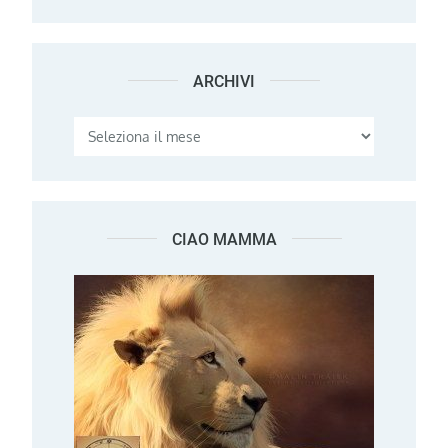
ARCHIVI
Archivi
CIAO MAMMA