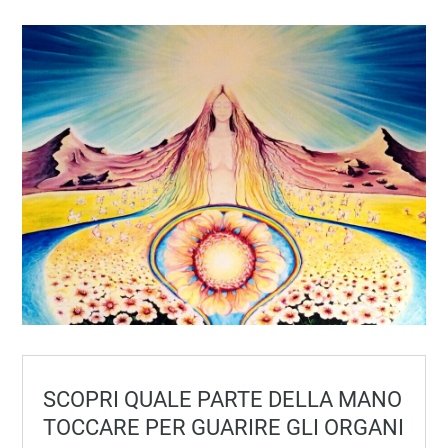
SCOPRI QUALE PARTE DELLA MANO
TOCCARE PER GUARIRE GLI ORGANI