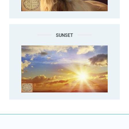
SUNSET