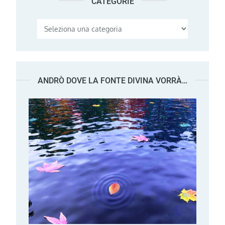
CATEGORIE
Categorie
ANDRÒ DOVE LA FONTE DIVINA VORRÀ…