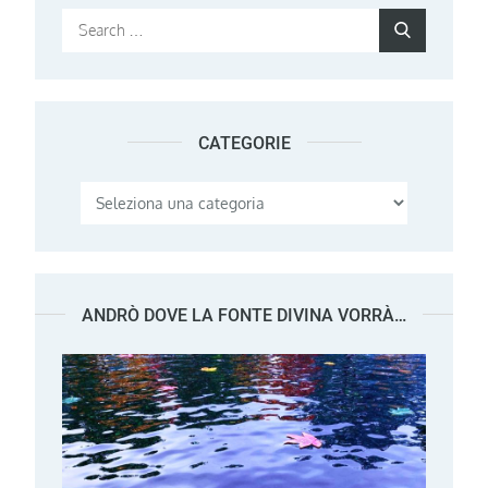
Search
Search
for:
CATEGORIE
Categorie
ANDRÒ DOVE LA FONTE DIVINA VORRÀ…