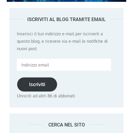
ISCRIVITI AL BLOG TRAMITE EMAIL
Inserisci il tuo indirizzo e-mail per iscriverti a
questo blog, e ricevere via e-mail le notifiche di
nuovi post.
Indirizzo
email
Iscriviti
Unisciti ad altri 86 di abbonati
CERCA NEL SITO