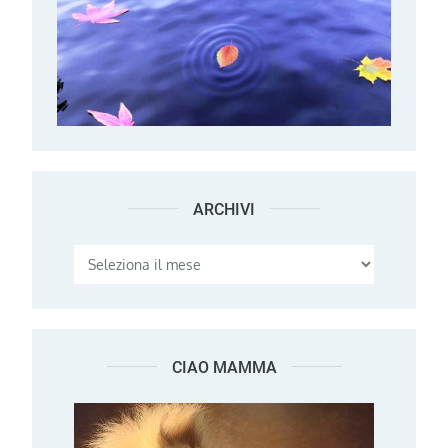
ARCHIVI
Archivi
CIAO MAMMA