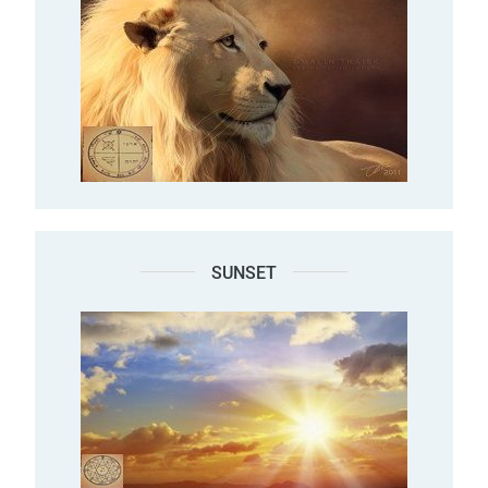
SUNSET