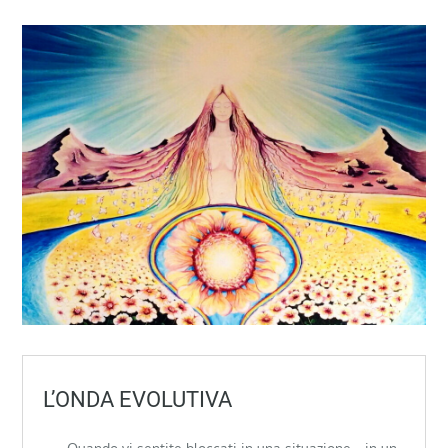
L’ONDA EVOLUTIVA