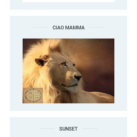
CIAO MAMMA
SUNSET