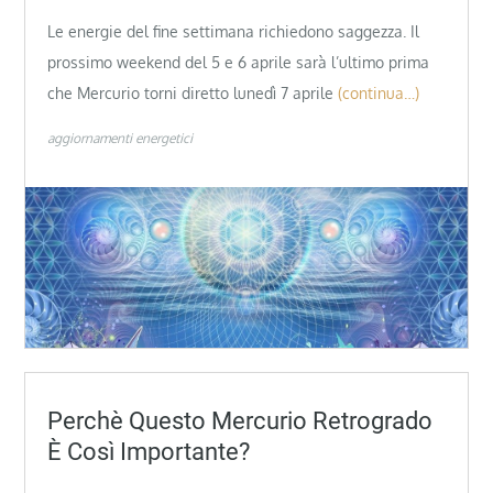
Le energie del fine settimana richiedono saggezza. Il
prossimo weekend del 5 e 6 aprile sarà l’ultimo prima
che Mercurio torni diretto lunedì 7 aprile
(continua…)
aggiornamenti energetici
Perchè Questo Mercurio Retrogrado
È Così Importante?