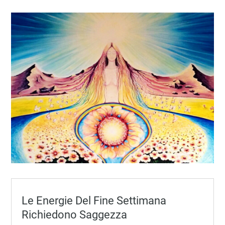
Le Energie Del Fine Settimana
Richiedono Saggezza