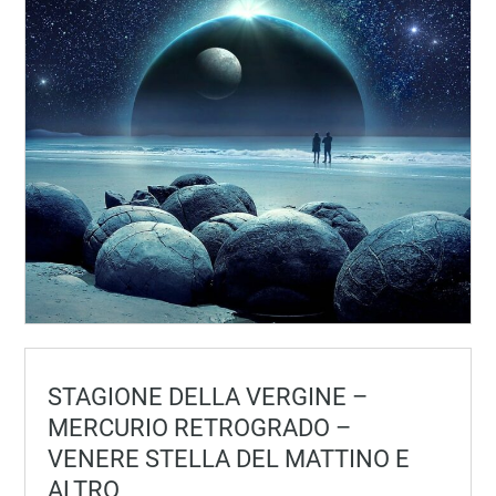
STAGIONE DELLA VERGINE –
MERCURIO RETROGRADO –
VENERE STELLA DEL MATTINO E
ALTRO