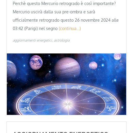
Perchè questo Mercurio retrogrado è così importante?
Mercurio uscirà dalla sua pre-ombra e sarà
ufficialmente retrogrado questo 26 novembre 2024 alle
03:42 (Parigi) nel segno
(continua…)
aggiornamenti energetici
astrologia