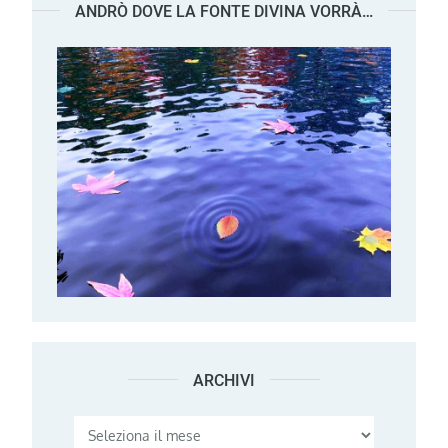
ANDRÒ DOVE LA FONTE DIVINA VORRÀ…
ARCHIVI
Archivi