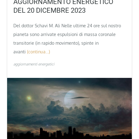
AGGIORNAMENTO ENERGETICO
DEL 20 DICEMBRE 2023
Del dottor Schavi M. Ali Nelle ultime 24 ore sul nostro
pianeta sono arrivate espulsioni di massa coronale
transitorie (in rapido movimento), spinte in
avanti
(continua…)
aggiornamenti energetici