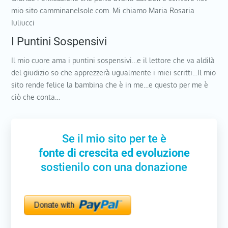
mio sito camminanelsole.com. Mi chiamo Maria Rosaria
Iuliucci
I Puntini Sospensivi
Il mio cuore ama i puntini sospensivi…e il lettore che va aldilà
del giudizio so che apprezzerà ugualmente i miei scritti…Il mio
sito rende felice la bambina che è in me…e questo per me è
ciò che conta…
Se il mio sito per te è
fonte di crescita ed evoluzione
sostienilo con una donazione