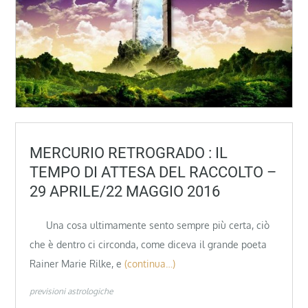
MERCURIO RETROGRADO : IL
TEMPO DI ATTESA DEL RACCOLTO –
29 APRILE/22 MAGGIO 2016
Una cosa ultimamente sento sempre più certa, ciò
che è dentro ci circonda, come diceva il grande poeta
Rainer Marie Rilke, e
(continua…)
previsioni astrologiche