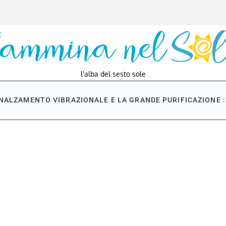
l'alba del sesto sole
NNALZAMENTO VIBRAZIONALE E LA GRANDE PURIFICAZIONE : 