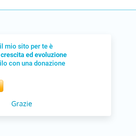
il mio sito per te è
 crescita ed evoluzione
ilo con una donazione
Grazie