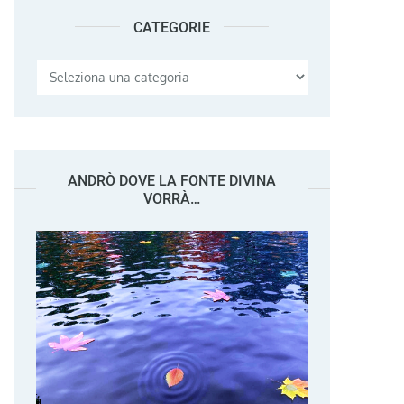
CATEGORIE
Categorie
ANDRÒ DOVE LA FONTE DIVINA
VORRÀ…