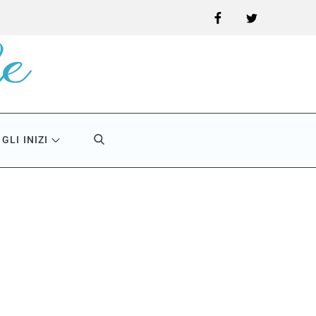
Facebook
Twitter
GLI INIZI