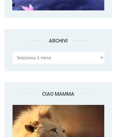
ARCHIVI
Archivi
CIAO MAMMA