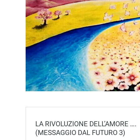
LA RIVOLUZIONE DELL’AMORE ….
(MESSAGGIO DAL FUTURO 3)