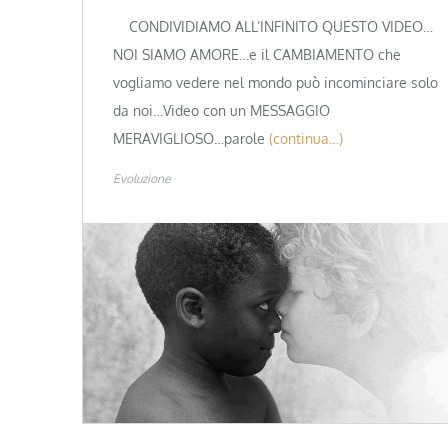
CONDIVIDIAMO ALL’INFINITO QUESTO VIDEO…
NOI SIAMO AMORE…e il CAMBIAMENTO che
vogliamo vedere nel mondo può incominciare solo
da noi…Video con un MESSAGGIO
MERAVIGLIOSO…parole
(continua…)
Evoluzione