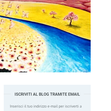
ISCRIVITI AL BLOG TRAMITE EMAIL
Inserisci il tuo indirizzo e-mail per iscriverti a