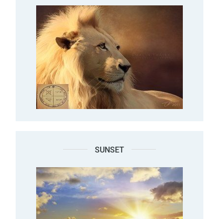
SUNSET