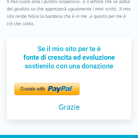
Il mio cuore ama i puntini sospensivi…e il lettore che va aldilà
del giudizio so che apprezzerà ugualmente i miei scritti…Il mio
sito rende felice la bambina che è in me…e questo per me è
ciò che conta…
Se il mio sito per te è
fonte di crescita ed evoluzione
sostienilo con una donazione
Grazie