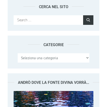
CERCA NEL SITO
Search
Search
for:
CATEGORIE
Categorie
ANDRÒ DOVE LA FONTE DIVINA VORRÀ…