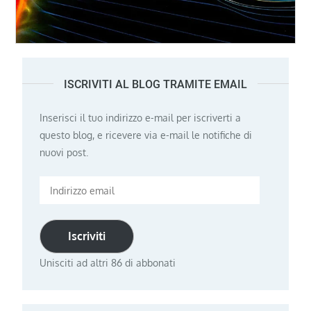
ISCRIVITI AL BLOG TRAMITE EMAIL
Inserisci il tuo indirizzo e-mail per iscriverti a
questo blog, e ricevere via e-mail le notifiche di
nuovi post.
Indirizzo
email
Iscriviti
Unisciti ad altri 86 di abbonati