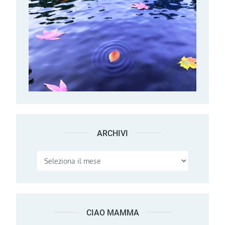
ARCHIVI
Archivi
CIAO MAMMA