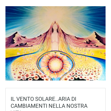
IL VENTO SOLARE..ARIA DI
CAMBIAMENTI NELLA NOSTRA