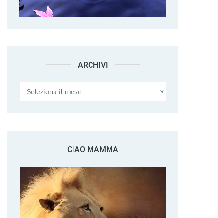
ARCHIVI
Archivi
CIAO MAMMA