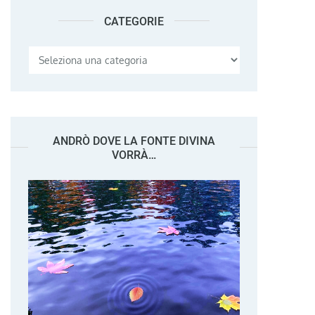
CATEGORIE
Categorie
ANDRÒ DOVE LA FONTE DIVINA
VORRÀ…