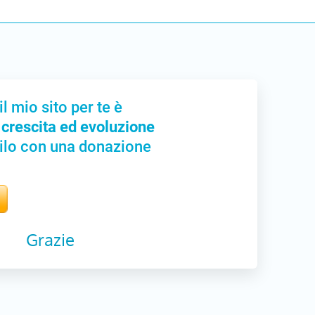
il mio sito per te è
 crescita ed evoluzione
ilo con una donazione
Grazie