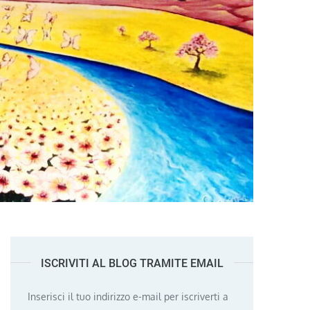
ISCRIVITI AL BLOG TRAMITE EMAIL
Inserisci il tuo indirizzo e-mail per iscriverti a