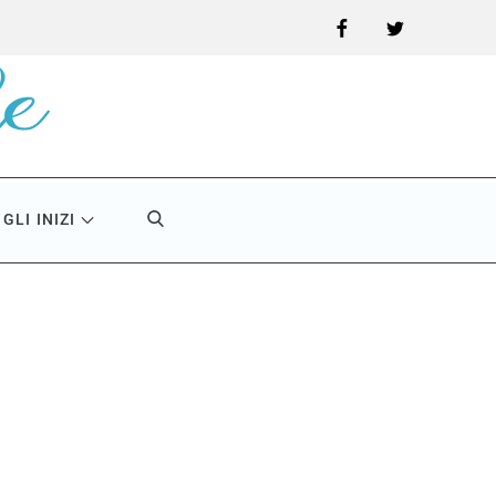
Facebook
Twitter
GLI INIZI