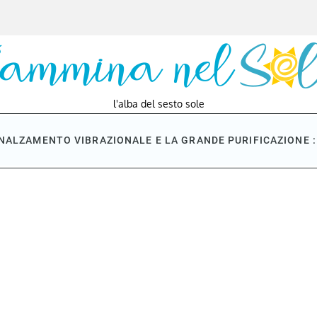
l'alba del sesto sole
NNALZAMENTO VIBRAZIONALE E LA GRANDE PURIFICAZIONE : 