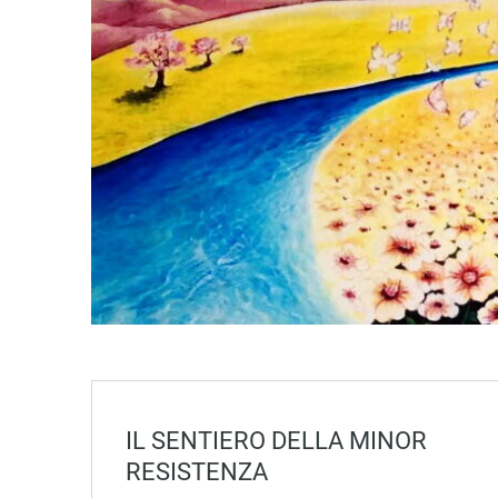
IL SENTIERO DELLA MINOR
RESISTENZA